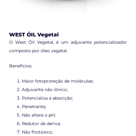
WEST ÓIL Vegetal
O West Óil Vegetal, é um adjuvante potencializador
composto por óleo vegetal.
Benefícios:
Maior fotoproteção de moléculas;
Adjuvante não iônico;
Potencializa a absorção;
Penetrante;
Não altera o pH;
Redutor de deriva;
Não fitotóxico;