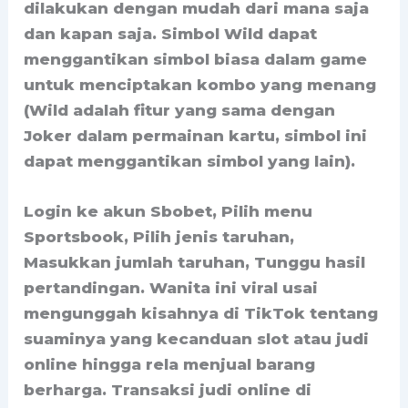
dilakukan dengan mudah dari mana saja
dan kapan saja. Simbol Wild dapat
menggantikan simbol biasa dalam game
untuk menciptakan kombo yang menang
(Wild adalah fitur yang sama dengan
Joker dalam permainan kartu, simbol ini
dapat menggantikan simbol yang lain).
Login ke akun Sbobet, Pilih menu
Sportsbook, Pilih jenis taruhan,
Masukkan jumlah taruhan, Tunggu hasil
pertandingan. Wanita ini viral usai
mengunggah kisahnya di TikTok tentang
suaminya yang kecanduan slot atau judi
online hingga rela menjual barang
berharga. Transaksi judi online di