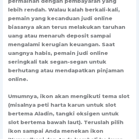
permainan dengan pembayaran yang
lebih rendah. Walau kalah berkali-kali,
pemain yang kecanduan judi online
biasanya akan terus melakukan taruhan
uang atau menaruh deposit sampai
mengalami kerugian keuangan. Saat
uangnya habis, pemain judi online
seringkali tak segan-segan untuk
berhutang atau mendapatkan pinjaman
online.
Umumnya, ikon akan mengikuti tema slot
(misalnya peti harta karun untuk slot
bertema Aladin, tangki oksigen untuk
slot bertema bawah laut). Teruslah pilih
ikon sampai Anda menekan ikon