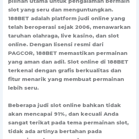
pilihan utama untuk pengalaman bermain
slot yang seru dan menguntungkan.
188BET adalah platform judi online yang
telah beroperasi sejak 2006, menawarkan
taruhan olahraga, live kasino, dan slot
online. Dengan lisensi resmi dari
PAGCOR, 188BET memastikan permainan
yang aman dan adil. Slot online di 188BET
terkenal dengan grafis berkualitas dan
fitur menarik yang membuat permainan
lebih seru.
Beberapa judi slot online bahkan tidak
akan mencapai 91%, dan kecuali Anda
sangat terikat pada tema permainan slot,
tidak ada artinya bertahan pada