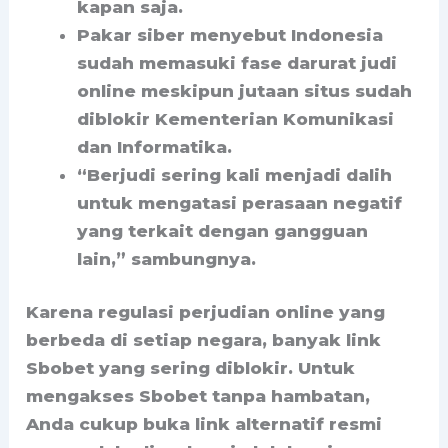
kapan saja.
Pakar siber menyebut Indonesia
sudah memasuki fase darurat judi
online meskipun jutaan situs sudah
diblokir Kementerian Komunikasi
dan Informatika.
“Berjudi sering kali menjadi dalih
untuk mengatasi perasaan negatif
yang terkait dengan gangguan
lain,” sambungnya.
Karena regulasi perjudian online yang
berbeda di setiap negara, banyak link
Sbobet yang sering diblokir. Untuk
mengakses Sbobet tanpa hambatan,
Anda cukup buka link alternatif resmi