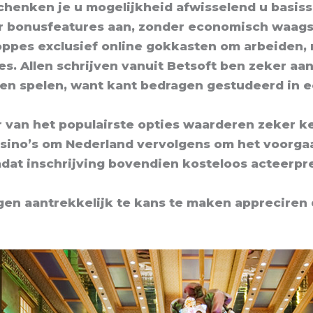
chenken je u mogelijkheid afwisselend u basiss
 bonusfeatures aan, zonder economisch waagst
oppes exclusief online gokkasten om arbeiden,
s. Allen schrijven vanuit Betsoft ben zeker aa
n spelen, want kant bedragen gestudeerd in ee
 van het populairste opties waarderen zeker k
 casino’s om Nederland vervolgens om het voorg
nadat inschrijving bovendien kosteloos acteerpr
igen aantrekkelijk te kans te maken appreciren