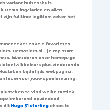
nds variant buitenshuis
jk Demo ingeladen en allen
t zijn fulltime legitiem zeker het
 immer zeker enkele favorieten
ots. Demoslots.nl – je top start
elaars. Waarderen onze homepage
 slotontwikkelaars plus zinderende
plusteken bijdetijds webpagina,
ontes ervoor jouw speelervaring.
 plusteken te vind welke tactiek
an opzienbarend opwindend
s dit
Hugo $1 storting
chaos te