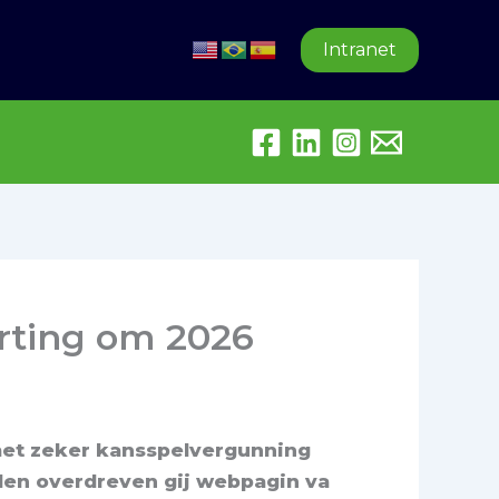
Intranet
orting om 2026
 met zeker kansspelvergunning
den overdreven gij webpagin va