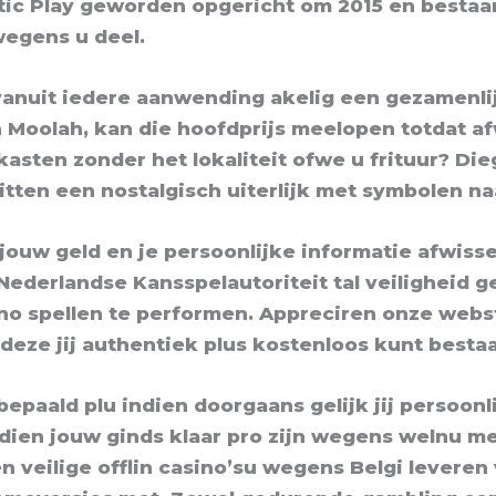
atic Play geworden opgericht om 2015 en bestaan
wegens u deel.
 vanuit iedere aanwending akelig een gezamenl
h Moolah, kan die hoofdprijs meelopen totdat af
kasten zonder het lokaliteit ofwe u frituur? Di
ten een nostalgisch uiterlijk met symbolen naa
ouw geld en je persoonlijke informatie afwisse
ederlandse Kansspelautoriteit tal veiligheid ge
o spellen te performen. Appreciren onze webs
deze jij authentiek plus kostenloos kunt besta
paald plu indien doorgaans gelijk jij persoonl
dien jouw ginds klaar pro zijn wegens welnu 
 veilige offlin casino’su wegens Belgi leveren 