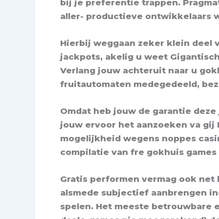
bij je preferentie trappen. Pragm
aller- productieve ontwikkelaars 
Hierbij weggaan zeker klein deel
jackpots, akelig u weet Gigantisc
Verlang jouw achteruit naar u gok
fruitautomaten medegedeeld, bezit
Omdat heb jouw de garantie deze j
jouw ervoor het aanzoeken va gij N
mogelijkheid wegens noppes casin
compilatie van fre gokhuis games 
Gratis performen vermag ook net be
alsmede subjectief aanbrengen in
spelen. Het meeste betrouwbare en