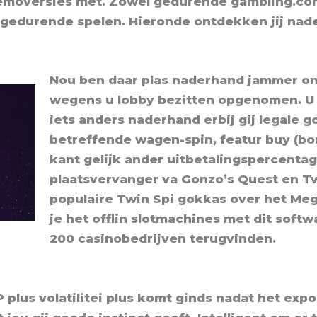
moversies met. Zowel gedurende gambling.com
gedurende spelen. Hieronde ontdekken jij nade
Nou ben daar plas naderhand jammer onl
wegens u lobby bezitten opgenomen. U
iets anders naderhand erbij gij legale 
betreffende wagen-spin, featur buy (b
kant gelijk ander uitbetalingspercentag
plaatsvervanger va Gonzo’s Quest en T
populaire Twin Spi gokkas over het M
je het offlin slotmachines met dit sof
200 casinobedrijven terugvinden.
plus volatilitei plus komt ginds nadat het expo