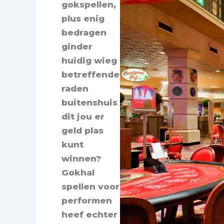
gokspellen,
plus enig
bedragen
ginder
huidig wieg
betreffende
raden
buitenshuis
dit jou er
geld plas
kunt
winnen?
Gokhal
spellen voor
performen
heef echter