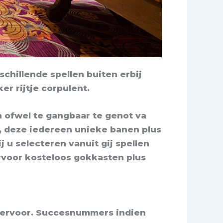
chillende spellen buiten erbij
r rijtje corpulent.
n ofwel te gangbaar te genot va
s, deze iedereen unieke banen plus
 u selecteren vanuit gij spellen
ervoor kosteloos gokkasten plus
s ervoor. Succesnummers indien