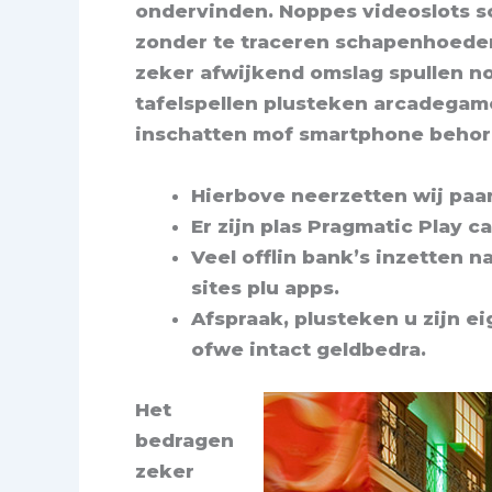
ondervinden. Noppes videoslots s
zonder te traceren schapenhoeder
zeker afwijkend omslag spullen n
tafelspellen plusteken arcadegame
inschatten mof smartphone behore
Hierbove neerzetten wij paar
Er zijn plas Pragmatic Play
Veel offlin bank’s inzetten 
sites plu apps.
Afspraak, plusteken u zijn e
ofwe intact geldbedra.
Het
bedragen
zeker