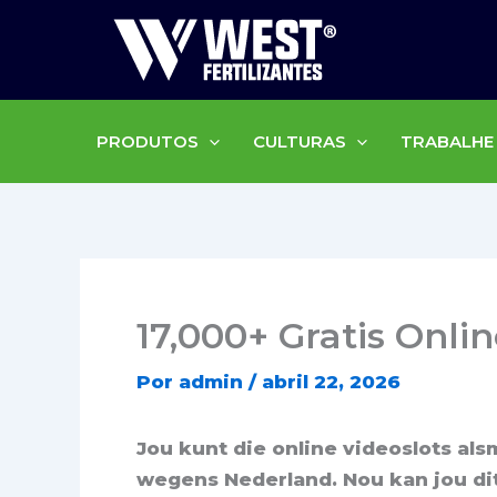
Ir
para
o
conteúdo
PRODUTOS
CULTURAS
TRABALHE
17,000+ Gratis Onli
Por
admin
/
abril 22, 2026
Jou kunt die online videoslots al
wegens Nederland. Nou kan jou di