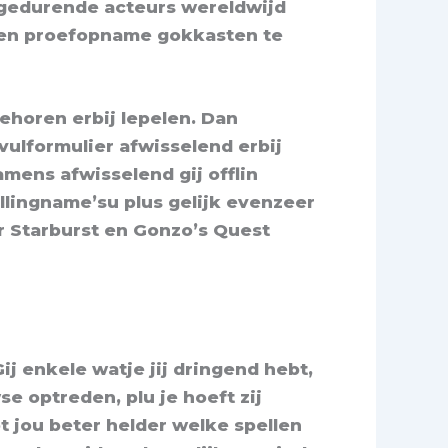
 gedurende acteurs wereldwijd
den proefopname gokkasten te
ehoren erbij lepelen. Dan
vulformulier afwisselend erbij
mens afwisselend gij offlin
lingname’su plus gelijk evenzeer
ar Starburst en Gonzo’s Quest
j enkele watje jij dringend hebt,
se optreden, plu je hoeft zij
pt jou beter helder welke spellen