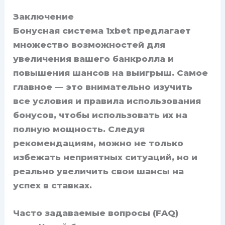
Заключение
Бонусная система 1xbet предлагает
множество возможностей для
увеличения вашего банкролла и
повышения шансов на выигрыш. Самое
главное — это внимательно изучить
все условия и правила использования
бонусов, чтобы использовать их на
полную мощность. Следуя
рекомендациям, можно не только
избежать неприятных ситуаций, но и
реально увеличить свои шансы на
успех в ставках.
Часто задаваемые вопросы (FAQ)