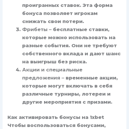
проигранных ставок. Эта форма
бонуса позволяет игрокам
снижать свои потери.
Фрибеты
– бесплатные ставки,
которые можно использовать на
разные события. Они не требуют
собственного вклада и дают шанс
на выигрыш без риска.
Акции и специальные
предложения
– временные акции,
которые могут включать в себя
различные турниры, лотереи и
другие мероприятия с призами.
Как активировать бонусы на 1xbet
Чтобы воспользоваться бонусами,