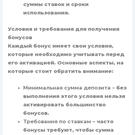
суммы ставок и сроки
использования.
Условия и требования для получения
бонусов
Каждый бонус имеет свои условия,
которые необходимо учитывать перед
его активацией. Основные аспекты, на
которые стоит обратить внимание:
Минимальная сумма депозита
– без
выполнения этого условия нельзя
активировать большинство
бонусов.
Требования по ставкам
– часто
бонусы требуют, чтобы сумма