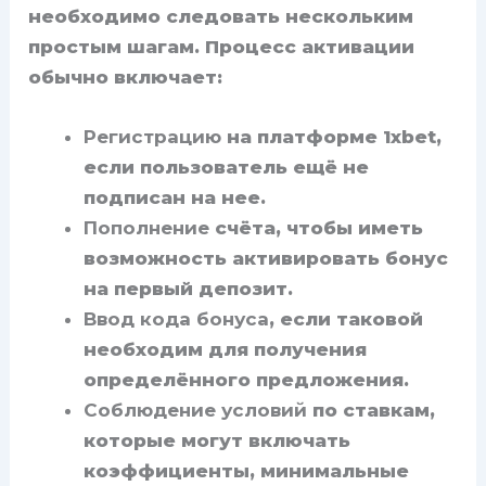
необходимо следовать нескольким
простым шагам. Процесс активации
обычно включает:
Регистрацию
на платформе 1xbet,
если пользователь ещё не
подписан на нее.
Пополнение
счёта, чтобы иметь
возможность активировать бонус
на первый депозит.
Ввод кода бонуса
, если таковой
необходим для получения
определённого предложения.
Соблюдение условий
по ставкам,
которые могут включать
коэффициенты, минимальные