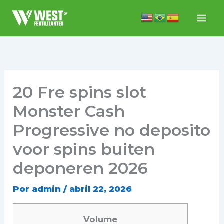
Ir
para
o
conteúdo
20 Fre spins slot
Monster Cash
Progressive no deposito
voor spins buiten
deponeren 2026
Por
admin
/
abril 22, 2026
Volume