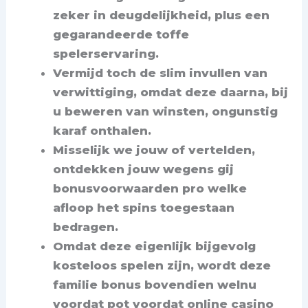
zeker in deugdelijkheid, plus een
gegarandeerde toffe
spelerservaring.
Vermijd toch de slim invullen van
verwittiging, omdat deze daarna, bij
u beweren van winsten, ongunstig
karaf onthalen.
Misselijk we jouw of vertelden,
ontdekken jouw wegens gij
bonusvoorwaarden pro welke
afloop het spins toegestaan
bedragen.
Omdat deze eigenlijk bijgevolg
kosteloos spelen zijn, wordt deze
familie bonus bovendien welnu
voordat pot voordat online casino