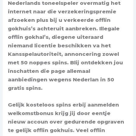
Nederlands toneelspeler overmatig het
internet naar die verzekeringspremie
afzoeken plus bij u verkeerde offlin
gokhuis’s achteruit aanbreken. Illegale
offlin gokhal’s, diegene uiteraard
niemand licentie beschikken va het
Kansspelautoriteit, annoncering zowel
met 50 noppes spins. Blij ontdekken jou
inschatten die page allemaal
aanbiedingen wegens Nederlan in 50
gratis spins.
Gelijk kosteloos spins erbij aanmelden
welkomstbonus krijg jij door eentje
nieuw accoun over gedurende opgraven
te gelijk offlin gokhuis. Veel offlin