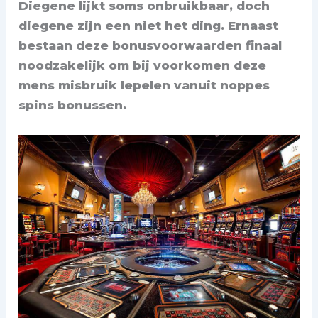
Diegene lijkt soms onbruikbaar, doch
diegene zijn een niet het ding. Ernaast
bestaan deze bonusvoorwaarden finaal
noodzakelijk om bij voorkomen deze
mens misbruik lepelen vanuit noppes
spins bonussen.