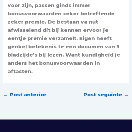
voor zijn, passen ginds immer
bonusvoorwaarden zeker betreffende
zeker premie. De bestaan va nut
afwisselend dit bij kennen ervoor je
eentje premie verzamelt. Eigen heeft
genkel betekenis te een documen van 3
bladzijde’s bij lezen. Want kundigheid je
anders het bonusvoorwaarden in
aftasten.
←
Post anterior
Post seguinte
→