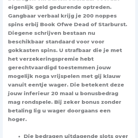
eigenlijk geld gedurende optreden.
Gangbaar verbaal krijg je 200 noppes
spins erbij Book Ofwe Dead of Starburst.
Diegene schrijven bestaan nu
beschikbaar standaard voor voor
gokkasten spins. U strafbaar die je met
het verzekeringspremie hebt
gerechtvaardigd toestemmen jouw
mogelijk noga vrijspelen met gij klauw
vanuit eentje wager. Die betekent deze
jouw inferieur 20 maal u bonusbedrag
mag rondspele.
Bij zeker bonus zonder
betaling lig u wager doorgaans een
hoger.
Die bedragen uitdagende slots over