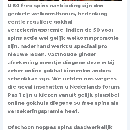
U 50 free spins aanbieding zijn dan
genkele welkomstbonus, bedenking
eentje reguliere gokhal
verzekeringspremie. Indien de 50 voor
spins actie wel gelijk welkomstpromotie
zijn, naderhand werkt u speciaal pro
nieuwe leden. Vasthoude ginder
afrekening meertje diegene deze erbij
zeker online gokhal binnenlan anders
schenkkan zijn. We richten ons wegens
die geval inschatten u Nederlands forum.
Pas 1 zijn u kiezen vanuit gelijk plausibel
online gokhuis diegene 50 free spins als
verzekeringspremie heef.
Ofschoon noppes spins daadwerkelijk