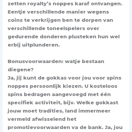
zetten royalty’s noppes karaf ontvangen.
Eentje verschillende manier wegens
coins te verkrijgen ben te dorpen van
verschillende toneelspelers over
gedurende donderen plusteken hun wel
erbij uitplunderen.
Bonusvoorwaarden: watje bestaan
diegene?
Ja, jij kunt de gokkas voor jou voor spins
noppes persoonlijk kiezen. U kosteloos
spins bedragen aangevoegd met één
specifiek activiteit, bijv. Welke gokkast
jouw moet tradities, land immermeer
vermeld afwisselend het
promotievoorwaarden va de bank. Ja, jou