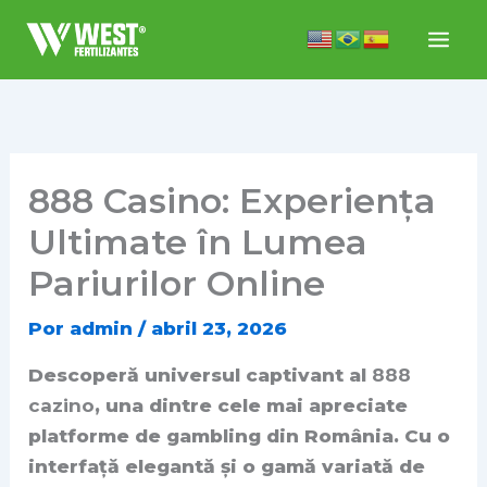
Ir
para
o
conteúdo
888 Casino: Experiența
Ultimate în Lumea
Pariurilor Online
Por
admin
/
abril 23, 2026
Descoperă universul captivant al
888
cazino
, una dintre cele mai apreciate
platforme de gambling din România. Cu o
interfață elegantă și o gamă variată de