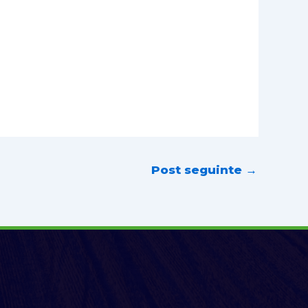
Post seguinte
→