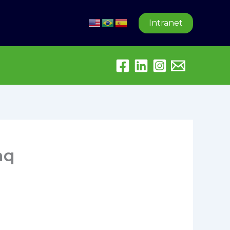
Intranet
aq