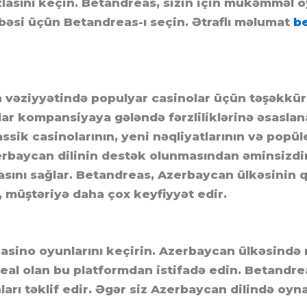
zlasını keçin. Betandreas, sizin için mükəmməl o
bəsi üçün Betandreas-ı seçin. Ətraflı məlumat
b
vəziyyətində populyar casinolar üçün təşəkkür 
ar kompansiyaya gələndə fərzliliklərinə əsaslana
sik casinolarının, yeni nəqliyatlarının və popüle
erbaycan dilinin destək olunmasından əminsizdir
sını sağlar. Betandreas, Azerbaycan ülkəsinin qo
, müştəriyə daha çox keyfiyyət edir.
asino oyunlarını keçirin. Azerbaycan ülkəsində m
eal olan bu platformdan istifadə edin. Betandreas
ları təklif edir. Əgər siz Azerbaycan dilində oyn