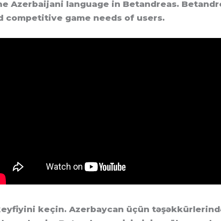
e Azerbaijani language in Betandreas. Betandrea
d competitive game needs of users.
eyfiyini keçin. Azerbaycan üçün təşəkkürlerində