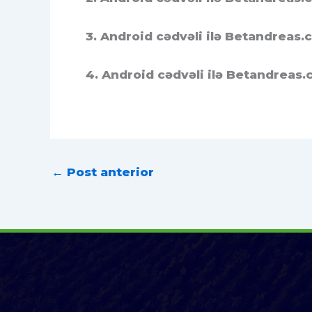
3. Android cədvəli ilə Betandrea
4. Android cədvəli ilə Betandreas
←
Post anterior