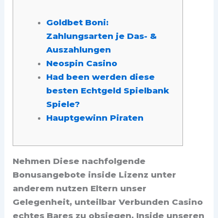
Goldbet Boni:
Zahlungsarten je Das- &
Auszahlungen
Neospin Casino
Had been werden diese
besten Echtgeld Spielbank
Spiele?
Hauptgewinn Piraten
Nehmen Diese nachfolgende
Bonusangebote inside Lizenz unter
anderem nutzen Eltern unser
Gelegenheit, unteilbar Verbunden Casino
echtes Bares zu obsiegen. Inside unseren