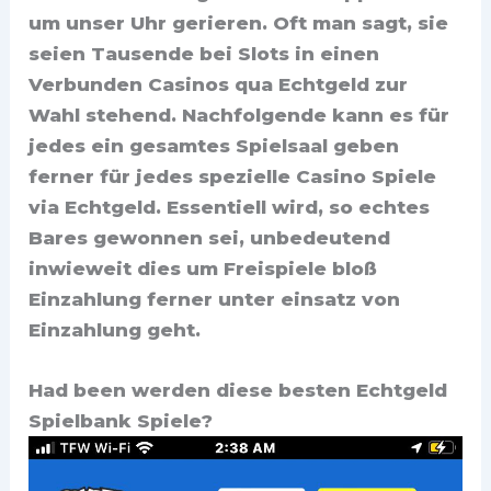
um unser Uhr gerieren. Oft man sagt, sie
seien Tausende bei Slots in einen
Verbunden Casinos qua Echtgeld zur
Wahl stehend. Nachfolgende kann es für
jedes ein gesamtes Spielsaal geben
ferner für jedes spezielle Casino Spiele
via Echtgeld. Essentiell wird, so echtes
Bares gewonnen sei, unbedeutend
inwieweit dies um Freispiele bloß
Einzahlung ferner unter einsatz von
Einzahlung geht.
Had been werden diese besten Echtgeld
Spielbank Spiele?