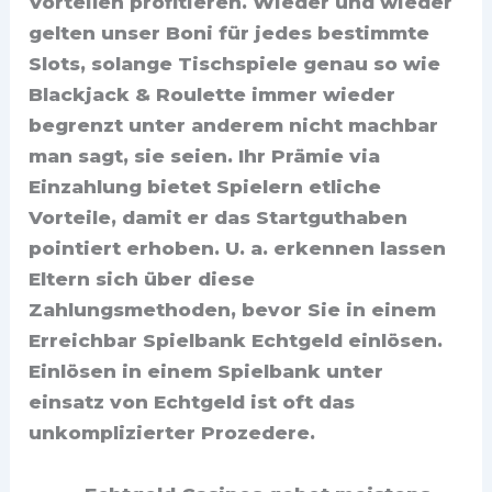
Vorteilen profitieren. Wieder und wieder
gelten unser Boni für jedes bestimmte
Slots, solange Tischspiele genau so wie
Blackjack & Roulette immer wieder
begrenzt unter anderem nicht machbar
man sagt, sie seien. Ihr Prämie via
Einzahlung bietet Spielern etliche
Vorteile, damit er das Startguthaben
pointiert erhoben. U. a. erkennen lassen
Eltern sich über diese
Zahlungsmethoden, bevor Sie in einem
Erreichbar Spielbank Echtgeld einlösen.
Einlösen in einem Spielbank unter
einsatz von Echtgeld ist oft das
unkomplizierter Prozedere.