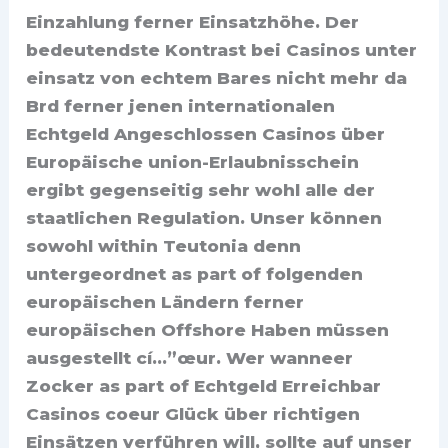
Einzahlung ferner Einsatzhöhe. Der
bedeutendste Kontrast bei Casinos unter
einsatz von echtem Bares nicht mehr da
Brd ferner jenen internationalen
Echtgeld Angeschlossen Casinos über
Europäische union-Erlaubnisschein
ergibt gegenseitig sehr wohl alle der
staatlichen Regulation. Unser können
sowohl within Teutonia denn
untergeordnet as part of folgenden
europäischen Ländern ferner
europäischen Offshore Haben müssen
ausgestellt cí…”œur. Wer wanneer
Zocker as part of Echtgeld Erreichbar
Casinos coeur Glück über richtigen
Einsätzen verführen will, sollte auf unser