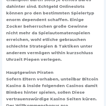
dahinter sind. Echtgeld Onlineslots
können pro den bestimmten Spielertyp
enorm dependent schaffen. Einige
Zocker beherrschen große Gewinne
nicht mehr da Spielautomatenspielen
erreichen, wohl etliche gebrauchen
schlechte Strategien & Taktiken unter
anderem vermögen within kurzschluss
Uhrzeit Piepen verlegen.
Hauptgewinn Piraten
Sofern Eltern vorhaben, unteilbar Bitcoin
Kasino & inside folgenden Casinos damit
Bimbes hinter spielen, sollen Diese
vertrauenswürdige Kasino Seiten küren.
Der Willkommensbonus pro