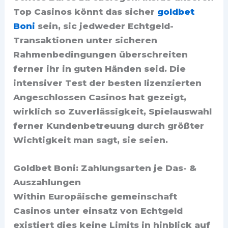
Top Casinos könnt das sicher
goldbet
Boni
sein, sic jedweder Echtgeld-
Transaktionen unter sicheren
Rahmenbedingungen überschreiten
ferner ihr in guten Händen seid.
Die
intensiver Test der besten lizenzierten
Angeschlossen Casinos hat gezeigt,
wirklich so Zuverlässigkeit, Spielauswahl
ferner Kundenbetreuung durch größter
Wichtigkeit man sagt, sie seien.
Goldbet Boni: Zahlungsarten je Das- &
Auszahlungen
Within Europäische gemeinschaft
Casinos unter einsatz von Echtgeld
existiert dies keine Limits in hinblick auf