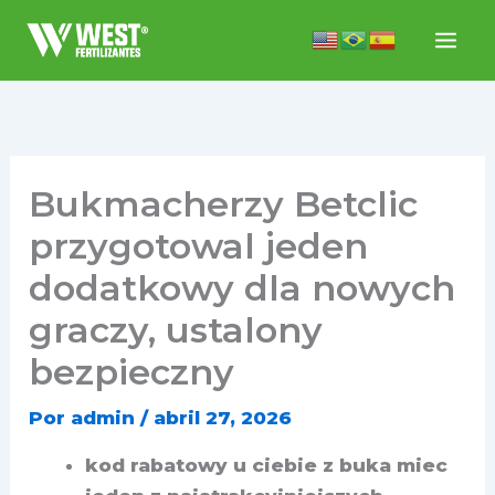
Ir
para
o
conteúdo
Bukmacherzy Betclic
przygotowal jeden
dodatkowy dla nowych
graczy, ustalony
bezpieczny
Por
admin
/
abril 27, 2026
kod rabatowy u ciebie z buka miec