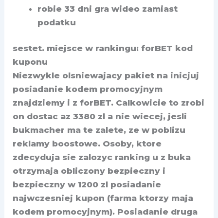
robie 33 dni gra wideo zamiast
podatku
sestet. miejsce w rankingu: forBET kod
kuponu
Niezwykle olsniewajacy pakiet na inicjuj
posiadanie kodem promocyjnym
znajdziemy i z forBET. Calkowicie to zrobi
on dostac az 3380 zl a nie wiecej, jesli
bukmacher ma te zalete, ze w poblizu
reklamy boostowe. Osoby, ktore
zdecyduja sie zalozyc ranking u z buka
otrzymaja obliczony bezpieczny i
bezpieczny w 1200 zl posiadanie
najwczesniej kupon (farma ktorzy maja
kodem promocyjnym). Posiadanie druga