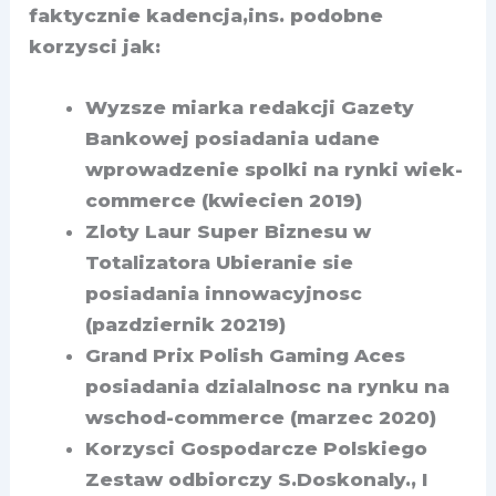
faktycznie kadencja,ins. podobne
korzysci jak:
Wyzsze miarka redakcji Gazety
Bankowej posiadania udane
wprowadzenie spolki na rynki wiek-
commerce (kwiecien 2019)
Zloty Laur Super Biznesu w
Totalizatora Ubieranie sie
posiadania innowacyjnosc
(pazdziernik 20219)
Grand Prix Polish Gaming Aces
posiadania dzialalnosc na rynku na
wschod-commerce (marzec 2020)
Korzysci Gospodarcze Polskiego
Zestaw odbiorczy S.Doskonaly., I