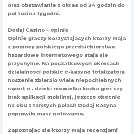
oraz obstawianie z okres od 24 godzin do
pol tuzina tygodni.
Dodaj Casino – opinie
Opinie graczy korzystajacych ktorzy maja
z pomocy polskiego przedsiebiorstwa
hazardowe internetowego staja sie
przychylne. Na poczatkowych okresach
dzialalnosci polskie e-kasyno totalizatora
noszenie zbieralo wiele niepochlebnych
raport o . dzieki niewielka liczba gier czy
brak aplikacji mobilnej, jeszcze obecnie
na obu z tamtych polach Dodaj Kasyna
poprawilo masz notowania.
Zapoznajac sie ktorzy maja recenzjami