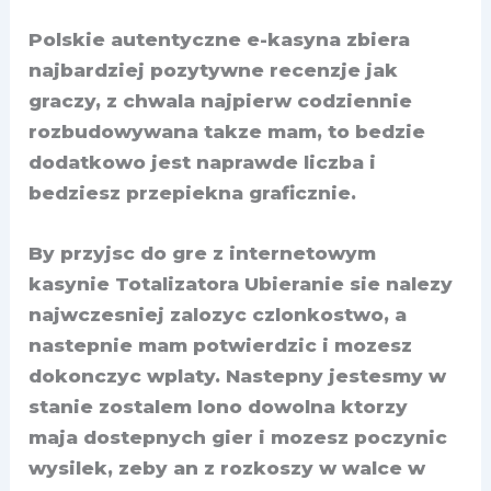
Polskie autentyczne e-kasyna zbiera
najbardziej pozytywne recenzje jak
graczy, z chwala najpierw codziennie
rozbudowywana takze mam, to bedzie
dodatkowo jest naprawde liczba i
bedziesz przepiekna graficznie.
By przyjsc do gre z internetowym
kasynie Totalizatora Ubieranie sie nalezy
najwczesniej zalozyc czlonkostwo, a
nastepnie mam potwierdzic i mozesz
dokonczyc wplaty. Nastepny jestesmy w
stanie zostalem lono dowolna ktorzy
maja dostepnych gier i mozesz poczynic
wysilek, zeby an z rozkoszy w walce w