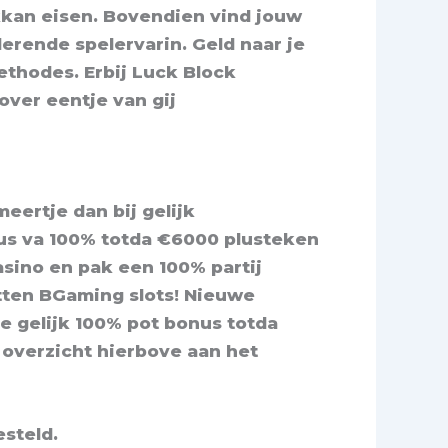
kkan eisen.
Bovendien vind jouw
erende spelervarin. Geld naar je
thodes. Erbij Luck Block
ver eentje van gij
ertje dan bij gelijk
us va 100% totda €6000 plusteken
sino en pak een 100% partij
atten BGaming slots! Nieuwe
 gelijk 100% pot bonus totda
 overzicht hierbove aan het
steld.