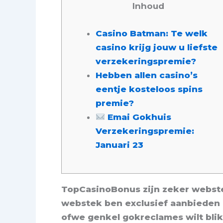
Inhoud
Casino Batman: Te welk
casino krijg jouw u liefste
verzekeringspremie?
Hebben allen casino’s
eentje kosteloos spins
premie?
Emai Gokhuis
Verzekeringspremie:
Januari 23
TopCasinoBonus zijn zeker webste
webstek ben exclusief aanbieden e
ofwe genkel gokreclames wilt blik