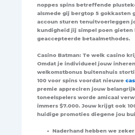
noppes spins betreffende plusteke
alsmede gij bergtop 5 gokkasten go
accoun sturen tenuitvoerleggen j
kundigheid jij simpel poen giete
geaccepteerde betaalmethodes.
Casino Batman: Te welk casino kri
Omdat je individueel jouw inheren
welkomstbonus buitenshuis storti
100 voor spins voordat nieuwe
ca
premie appreciren jouw belangrijk
toneelspelers worde amicaal ver
immers $7.000. Jouw krijgt ook 10
huidige promoties diegene jou bu
Naderhand hebben we zeker e