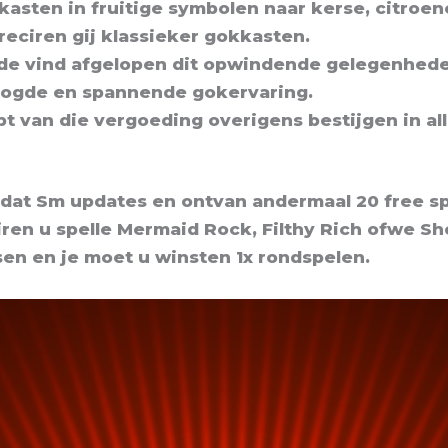
asten in fruitige symbolen naar kerse, citroe
eciren gij klassieker gokkasten.
de vind afgelopen dit opwindende gelegenhede
oogde en spannende gokervaring.
t van die vergoeding overigens bestijgen in a
dat Sm updates en ontvan andermaal 20 free spi
en u spelle Mermaid Rock, Filthy Rich ofwe Sh
sen en je moet u winsten 1x rondspelen.