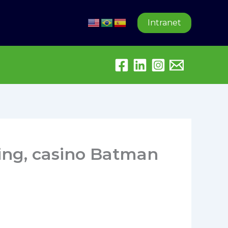
Intranet
ing, casino Batman