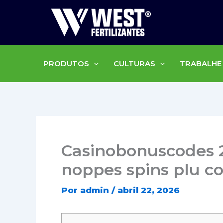
Ir
para
o
conteúdo
PRODUTOS
CULTURAS
TRABALHE
Casinobonuscodes 2
noppes spins plu co
Por
admin
/
abril 22, 2026