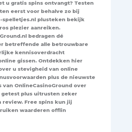
et u gratis spins ontvangt? Testen
ten eerst voor behalve zo bij
-spelletjes.nl plusteken bekijk
ros plezier aanreiken.
Ground.nl bedragen dé
er betreffende alle betrouwbare
rlijke kennisoverdracht
online gissen. Ontdekken hier
over u stevigheid van online
onusvoorwaarden plus de nieuwste
ts van OnlineCasinoGround over
n getest plus uitrusten zeker
review. Free spins kun jij
ruiken waarderen offlin