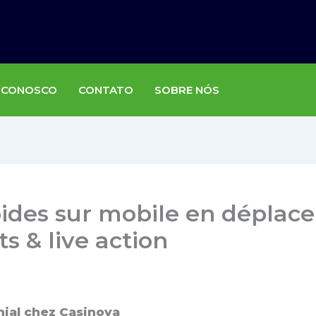
 CONOSCO
CONTATO
SOBRE NÓS
pides sur mobile en déplac
s & live action
nial chez Casinova