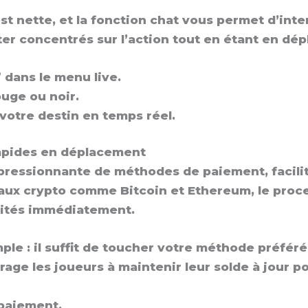
est nette, et la fonction chat vous permet d’inte
ter concentrés sur l’action tout en étant en dé
 dans le menu live.
ouge ou noir.
votre destin en temps réel.
rapides en déplacement
ressionnante de méthodes de paiement, facilit
 aux crypto comme Bitcoin et Ethereum, le pro
raités immédiatement.
ple : il suffit de toucher votre méthode préférée
ourage les joueurs à maintenir leur solde à jour 
paiement.