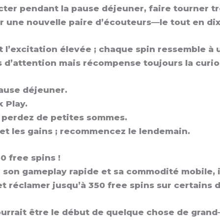
er pendant la pause déjeuner, faire tourner trois
ir une nouvelle paire d’écouteurs—le tout en di
 l’excitation élevée ; chaque spin ressemble à
d’attention mais récompense toujours la curiosi
ause déjeuner.
 Play.
u perdez de petites sommes.
 et les gains ; recommencez le lendemain.
0 free spins !
 son gameplay rapide et sa commodité mobile, i
 réclamer jusqu’à 350 free spins sur certains de
urrait être le début de quelque chose de grand