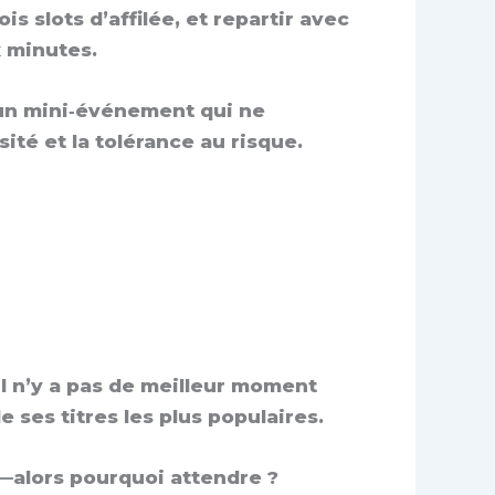
 slots d’affilée, et repartir avec
x minutes.
 un mini‑événement qui ne
té et la tolérance au risque.
l n’y a pas de meilleur moment
 ses titres les plus populaires.
—alors pourquoi attendre ?