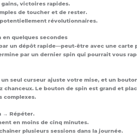
 gains, victoires rapides.
mples de toucher et de rester.
 potentiellement révolutionnaires.
pin en quelques secondes
ar un dépôt rapide—peut-être avec une carte p
ermine par un dernier spin qui pourrait vous ra
e : un seul curseur ajuste votre mise, et un bo
ez chanceux. Le bouton de spin est grand et pla
s complexes.
n → Répéter.
nent en moins de cinq minutes.
haîner plusieurs sessions dans la journée.