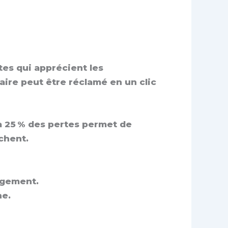
es qui apprécient les
re peut être réclamé en un clic
à 25 % des pertes permet de
chent.
rgement.
ne.