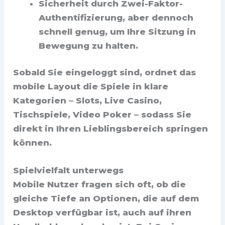
Sicherheit durch Zwei-Faktor-
Authentifizierung, aber dennoch
schnell genug, um Ihre Sitzung in
Bewegung zu halten.
Sobald Sie eingeloggt sind, ordnet das
mobile Layout die Spiele in klare
Kategorien – Slots, Live Casino,
Tischspiele, Video Poker – sodass Sie
direkt in Ihren Lieblingsbereich springen
können.
Spielvielfalt unterwegs
Mobile Nutzer fragen sich oft, ob die
gleiche Tiefe an Optionen, die auf dem
Desktop verfügbar ist, auch auf ihren