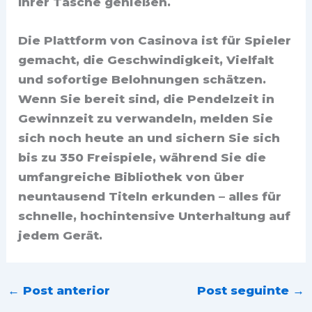
Ihrer Tasche genießen.
Die Plattform von Casinova ist für Spieler
gemacht, die Geschwindigkeit, Vielfalt
und sofortige Belohnungen schätzen.
Wenn Sie bereit sind, die Pendelzeit in
Gewinnzeit zu verwandeln, melden Sie
sich noch heute an und sichern Sie sich
bis zu 350 Freispiele, während Sie die
umfangreiche Bibliothek von über
neuntausend Titeln erkunden – alles für
schnelle, hochintensive Unterhaltung auf
jedem Gerät.
←
Post anterior
Post seguinte
→