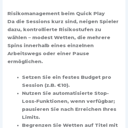
Risikomanagement beim Quick Play
Da die Sessions kurz sind, neigen Spieler
dazu, kontrollierte Risikostufen zu
wählen – modest Wetten, die mehrere
Spins innerhalb eines einzelnen
Arbeitswegs oder einer Pause
ermöglichen.
Setzen Sie ein festes Budget pro
Session (z.B. €10).
Nutzen Sie automatisierte Stop-
Loss-Funktionen, wenn verfügbar;
pausieren Sie nach Erreichen Ihres
Limits.
Begrenzen Sie Wetten auf Titel mit