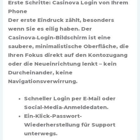
Erste Schritte: Casinova Login von Ihrem
Phone
Der erste Eindruck zählt, besonders
wenn Sie es eilig haben. Der
Casinova‑Login-Bildschirm ist eine
saubere, minimalistische Oberfläche, die
Ihren Fokus direkt auf den Kontozugang
oder die Neueinrichtung lenkt – kein
Durcheinander, keine
Navigationsverwirrung.
Schneller Login per E‑Mail oder
Social-Media‑Anmeldedaten.
Ein-Klick-Passwort-
Wiederherstellung für Support
unterwegs.