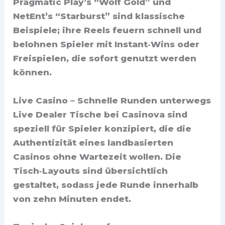
Pragmatic Play’s “Wolf Gold” und
NetEnt’s “Starburst” sind klassische
Beispiele; ihre Reels feuern schnell und
belohnen Spieler mit Instant‑Wins oder
Freispielen, die sofort genutzt werden
können.
Live Casino – Schnelle Runden unterwegs
Live Dealer Tische bei Casinova sind
speziell für Spieler konzipiert, die die
Authentizität eines landbasierten
Casinos ohne Wartezeit wollen. Die
Tisch‑Layouts sind übersichtlich
gestaltet, sodass jede Runde innerhalb
von zehn Minuten endet.