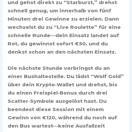
und gehst direkt zu “Starburst,” drehst
schnell genug, um innerhalb von fünf
Minuten drei Gewinne zu erzielen. Dann
wechselst du zu “Live Roulette” für eine
schnelle Runde—dein Einsatz landet auf
Rot, du gewinnst sofort €50, und du
denkst schon an den nächsten Einsatz.
Die nächste Stunde verbringst du an
einer Bushaltestelle. Du lädst “Wolf Gold”
über dein Krypto‑Wallet und drehst, bis
du einen Freispiel‑Bonus durch drei
Scatter‑Symbole ausgelöst hast. Du
beendest diese Session mit einem
Gewinn von €120, während du noch auf
den Bus wartest—keine Ausfallzeit