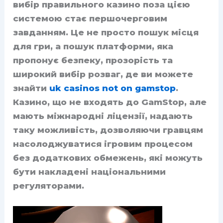
вибір правильного казино поза цією
системою стає першочерговим
завданням. Це не просто пошук місця
для гри, а пошук платформи, яка
пропонує безпеку, прозорість та
широкий вибір розваг, де ви можете
знайти
uk casinos not on gamstop
.
Казино, що не входять до GamStop, але
мають міжнародні ліцензії, надають
таку можливість, дозволяючи гравцям
насолоджуватися ігровим процесом
без додаткових обмежень, які можуть
бути накладені національними
регуляторами.