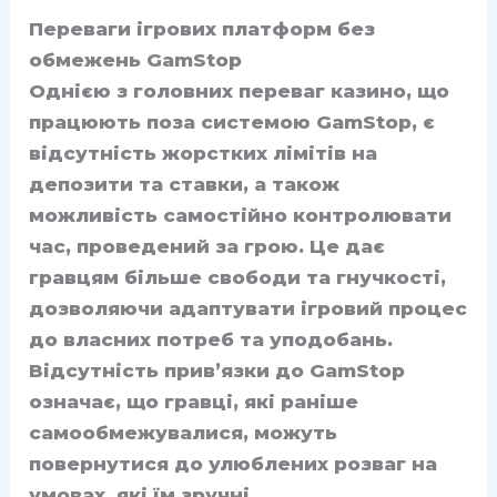
Переваги ігрових платформ без
обмежень GamStop
Однією з головних переваг казино, що
працюють поза системою GamStop, є
відсутність жорстких лімітів на
депозити та ставки, а також
можливість самостійно контролювати
час, проведений за грою. Це дає
гравцям більше свободи та гнучкості,
дозволяючи адаптувати ігровий процес
до власних потреб та уподобань.
Відсутність прив’язки до GamStop
означає, що гравці, які раніше
самообмежувалися, можуть
повернутися до улюблених розваг на
умовах, які їм зручні.