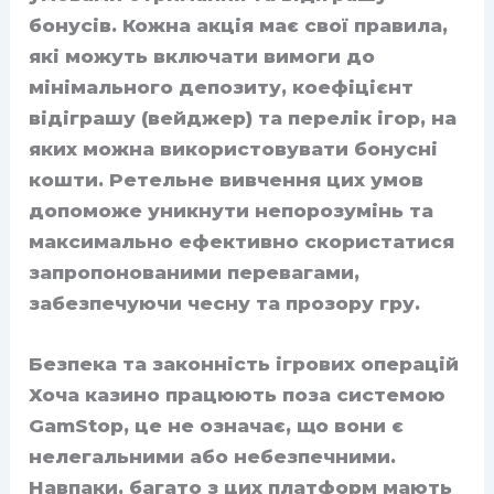
бонусів. Кожна акція має свої правила,
які можуть включати вимоги до
мінімального депозиту, коефіцієнт
відіграшу (вейджер) та перелік ігор, на
яких можна використовувати бонусні
кошти. Ретельне вивчення цих умов
допоможе уникнути непорозумінь та
максимально ефективно скористатися
запропонованими перевагами,
забезпечуючи чесну та прозору гру.
Безпека та законність ігрових операцій
Хоча казино працюють поза системою
GamStop, це не означає, що вони є
нелегальними або небезпечними.
Навпаки, багато з цих платформ мають