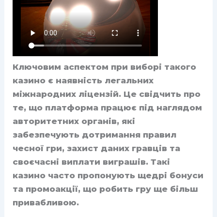
Ключовим аспектом при виборі такого
казино є наявність легальних
міжнародних ліцензій. Це свідчить про
те, що платформа працює під наглядом
авторитетних органів, які
забезпечують дотримання правил
чесної гри, захист даних гравців та
своєчасні виплати виграшів. Такі
казино часто пропонують щедрі бонуси
та промоакції, що робить гру ще більш
привабливою.