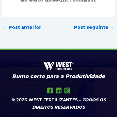
←
Post anterior
Post seguinte
→
Rumo certo para a Produtividade
© 2026
WEST FERTILIZANTES
-
TODOS OS
DIREITOS RESERVADOS