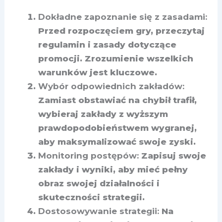
Dokładne zapoznanie się z zasadami:
Przed rozpoczęciem gry, przeczytaj
regulamin i zasady dotyczące
promocji. Zrozumienie wszelkich
warunków jest kluczowe.
Wybór odpowiednich zakładów:
Zamiast obstawiać na chybił trafił,
wybieraj zakłady z wyższym
prawdopodobieństwem wygranej,
aby maksymalizować swoje zyski.
Monitoring postępów:
Zapisuj swoje
zakłady i wyniki, aby mieć pełny
obraz swojej działalności i
skuteczności strategii.
Dostosowywanie strategii:
Na