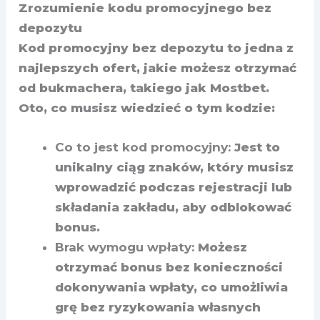
Zrozumienie kodu promocyjnego bez
depozytu
Kod promocyjny bez depozytu to jedna z
najlepszych ofert, jakie możesz otrzymać
od bukmachera, takiego jak Mostbet.
Oto, co musisz wiedzieć o tym kodzie:
Co to jest kod promocyjny:
Jest to
unikalny ciąg znaków, który musisz
wprowadzić podczas rejestracji lub
składania zakładu, aby odblokować
bonus.
Brak wymogu wpłaty:
Możesz
otrzymać bonus bez konieczności
dokonywania wpłaty, co umożliwia
grę bez ryzykowania własnych