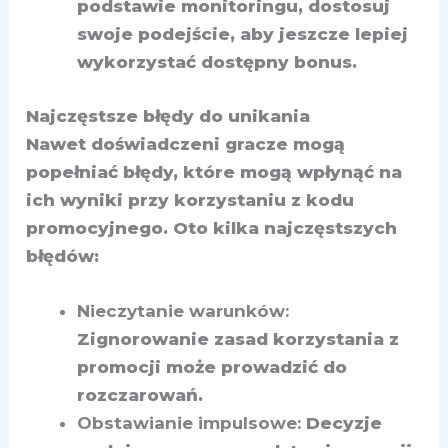
podstawie monitoringu, dostosuj
swoje podejście, aby jeszcze lepiej
wykorzystać dostępny bonus.
Najczęstsze błędy do unikania
Nawet doświadczeni gracze mogą
popełniać błędy, które mogą wpłynąć na
ich wyniki przy korzystaniu z kodu
promocyjnego. Oto kilka najczęstszych
błędów:
Nieczytanie warunków:
Zignorowanie zasad korzystania z
promocji może prowadzić do
rozczarowań.
Obstawianie impulsowe:
Decyzje