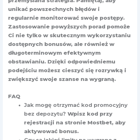
przemyślana strategia. Pamiętaj, aby
unikać powszechnych błędów i
regularnie monitorować swoje postępy.
Zastosowanie powyższych porad pomoże
Ci nie tylko w skutecznym wykorzystaniu
dostępnych bonusów, ale również w
długoterminowym efektywnym
obstawianiu. Dzięki odpowiedniemu
podejściu możesz cieszyć się rozrywką i
zwiększyć swoje szanse na wygraną.
FAQ
Jak mogę otrzymać kod promocyjny
bez depozytu?
Wpisz kod przy
rejestracji na stronie Mostbet, aby
aktywować bonus.
Czy są jakieś limity na wygrane z