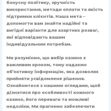
бонусну політику, зручність
використання, методи оплати та якість
підтримки клієнтів. Наша мета –
допомогти вам знайти надійні та
вигідні варіанти для азартних розваг,
які відповідають вашим
індивідуальним потребам.
Ми розуміємо, що вибір казино є
важливим кроком, тому надаємо
об’єктивну інформацію, яка дозволяє
прийняти усвідомлене рішення.
Ознайомтеся з нашими оглядами, щоб
дізнатися про особливості кожного
казино, його переваги та можливі
недоліки. Ми прагнемо забезпечити