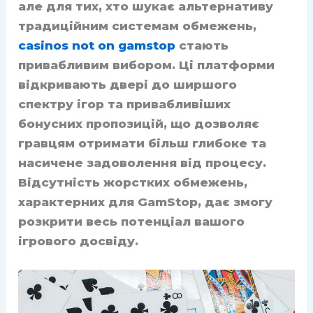
але для тих, хто шукає альтернативу
традиційним системам обмежень,
casinos not on gamstop
стають
привабливим вибором. Ці платформи
відкривають двері до ширшого
спектру ігор та привабливіших
бонусних пропозицій, що дозволяє
гравцям отримати більш глибоке та
насичене задоволення від процесу.
Відсутність жорстких обмежень,
характерних для GamStop, дає змогу
розкрити весь потенціал вашого
ігрового досвіду.