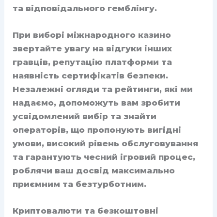
та відповідального гемблінгу.
При виборі міжнародного казино
звертайте увагу на відгуки інших
гравців, репутацію платформи та
наявність сертифікатів безпеки.
Незалежні огляди та рейтинги, які ми
надаємо, допоможуть вам зробити
усвідомлений вибір та знайти
операторів, що пропонують вигідні
умови, високий рівень обслуговування
та гарантують чесний ігровий процес,
роблячи ваш досвід максимально
приємним та безтурботним.
Криптовалюти та безкоштовні