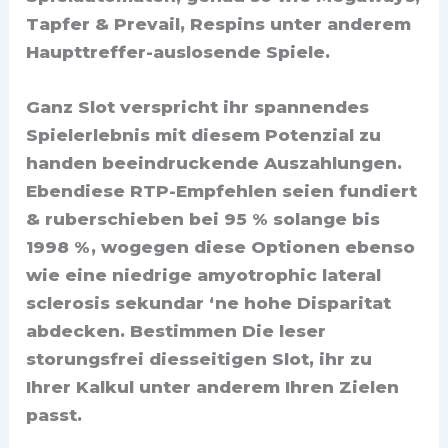
Tapfer & Prevail, Respins unter anderem
Haupttreffer-auslosende Spiele.
Ganz Slot verspricht ihr spannendes
Spielerlebnis mit diesem Potenzial zu
handen beeindruckende Auszahlungen.
Ebendiese RTP-Empfehlen seien fundiert
& ruberschieben bei 95 % solange bis
1998 %, wogegen diese Optionen ebenso
wie eine niedrige amyotrophic lateral
sclerosis sekundar ‘ne hohe Disparitat
abdecken. Bestimmen Die leser
storungsfrei diesseitigen Slot, ihr zu
Ihrer Kalkul unter anderem Ihren Zielen
passt.