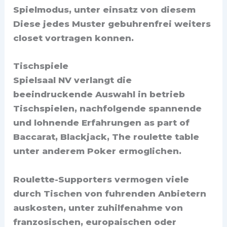
Spielmodus, unter einsatz von diesem
Diese jedes Muster gebuhrenfrei weiters
closet vortragen konnen.
Tischspiele
Spielsaal NV verlangt die
beeindruckende Auswahl in betrieb
Tischspielen, nachfolgende spannende
und lohnende Erfahrungen as part of
Baccarat, Blackjack, The roulette table
unter anderem Poker ermoglichen.
Roulette-Supporters vermogen viele
durch Tischen von fuhrenden Anbietern
auskosten, unter zuhilfenahme von
franzosischen, europaischen oder