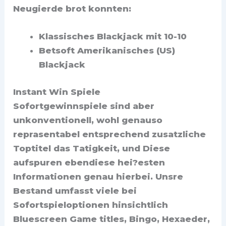
Neugierde brot konnten:
Klassisches Blackjack mit 10-10
Betsoft Amerikanisches (US)
Blackjack
Instant Win Spiele
Sofortgewinnspiele sind aber
unkonventionell, wohl genauso
reprasentabel entsprechend zusatzliche
Toptitel das Tatigkeit, und Diese
aufspuren ebendiese hei?esten
Informationen genau hierbei. Unsre
Bestand umfasst viele bei
Sofortspieloptionen hinsichtlich
Bluescreen Game titles, Bingo, Hexaeder,