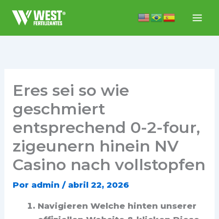
Ir
para
o
conteúdo
Eres sei so wie
geschmiert
entsprechend 0-2-four,
zigeunern hinein NV
Casino nach vollstopfen
Por
admin
/
abril 22, 2026
Navigieren Welche hinten unserer