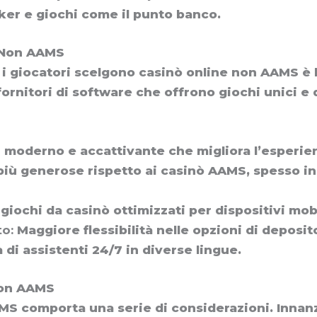
ker e giochi come il punto banco.
i Non AAMS
i i giocatori scelgono casinò online non AAMS è 
ornitori di software che offrono giochi unici e d
moderno e accattivante che migliora l’esperie
iù generose rispetto ai casinò AAMS, spesso in
iochi da casinò ottimizzati per dispositivi mobi
to:
Maggiore flessibilità nelle opzioni di deposit
 di assistenti 24/7 in diverse lingue.
Non AAMS
MS comporta una serie di considerazioni. Innanz