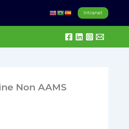
Intranet
nline Non AAMS