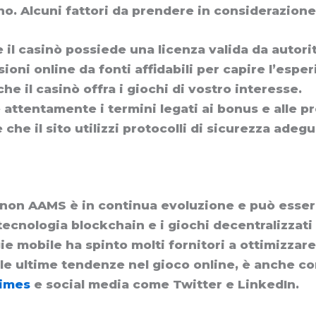
ino. Alcuni fattori da prendere in considerazion
 il casinò possiede una licenza valida da autorit
oni online da fonti affidabili per capire l’esperi
he il casinò offra i giochi di vostro interesse.
attentamente i termini legati ai bonus e alle p
 che il sito utilizzi protocolli di sicurezza ade
ò non AAMS è in continua evoluzione e può esser
tecnologia blockchain e i giochi decentralizza
gie mobile ha spinto molti fornitori a ottimizzar
le ultime tendenze nel gioco online, è anche con
Times
e social media come Twitter e LinkedIn.