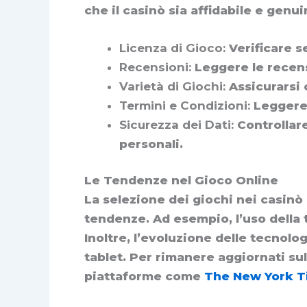
che il casinò sia affidabile e genu
Licenza di Gioco:
Verificare se
Recensioni:
Leggere le recensi
Varietà di Giochi:
Assicurarsi c
Termini e Condizioni:
Leggere 
Sicurezza dei Dati:
Controllare
personali.
Le Tendenze nel Gioco Online
La selezione dei giochi nei casin
tendenze. Ad esempio, l’uso della 
Inoltre, l’evoluzione delle tecnolo
tablet. Per rimanere aggiornati sul
piattaforme come
The New York 