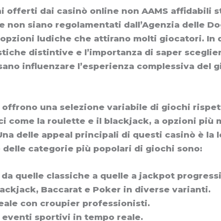
ochi offerti dai casinò online non AAMS affidabi
e non siano regolamentati dall’Agenzia delle D
opzioni ludiche che attirano molti giocatori. In 
istiche distintive e l’importanza di saper scegli
sano influenzare l’esperienza complessiva del g
i offrono una selezione variabile di giochi risp
ci come la roulette e il blackjack, a opzioni pi
a delle appeal principali di questi casinò è la l
delle categorie più popolari di giochi sono:
 da quelle classiche a quelle a jackpot progress
ackjack, Baccarat e Poker in diverse varianti.
ale con croupier professionisti.
venti sportivi in tempo reale.