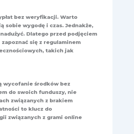
płat bez weryfikacji. Warto
ią sobie wygodę i czas. Jednakże,
m nadużyć. Dlatego przed podjęciem
z zapoznać się z regulaminem
ecznościowych, takich jak
ją wycofanie środków bez
em do swoich funduszy, nie
kach związanych z brakiem
tności to klucz do
gii związanych z grami online