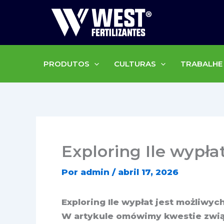
Ir
para
o
conteúdo
PRODUTOS
CULTURAS
TRABALHE
Exploring Ile wypła
Por
admin
/
abril 17, 2026
Exploring Ile wypłat jest możliwyc
W artykule omówimy kwestie związ