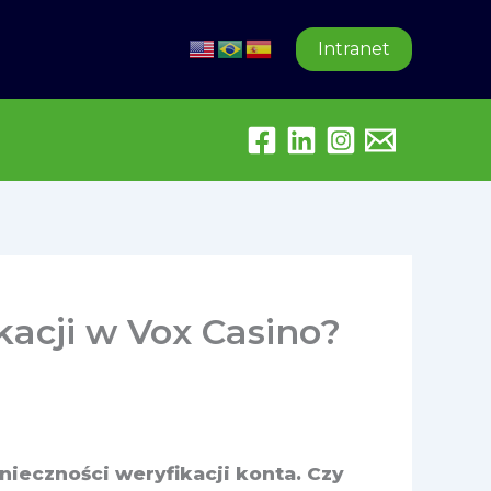
Intranet
kacji w Vox Casino?
ieczności weryfikacji konta. Czy