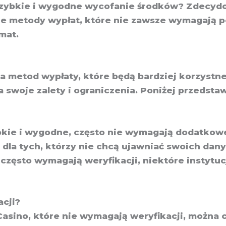
ą szybkie i wygodne wycofanie środków? Zdecydo
ne metody wypłat, które nie zawsze wymagają p
mat.
a metod wypłaty, które będą bardziej korzystne
a swoje zalety i ograniczenia. Poniżej przedst
bkie i wygodne, często nie wymagają dodatkowe
e dla tych, którzy nie chcą ujawniać swoich da
często wymagają weryfikacji, niektóre instytu
acji?
asino, które nie wymagają weryfikacji, można 