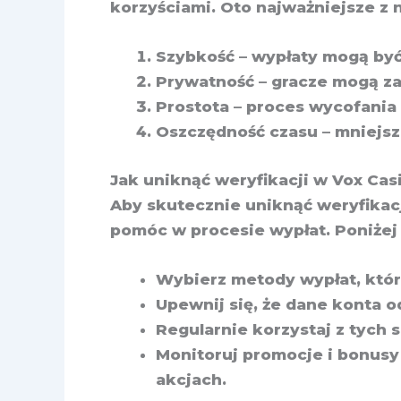
korzyściami. Oto najważniejsze z n
Szybkość – wypłaty mogą by
Prywatność – gracze mogą za
Prostota – proces wycofania 
Oszczędność czasu – mniejsz
Jak uniknąć weryfikacji w Vox Cas
Aby skutecznie uniknąć weryfikac
pomóc w procesie wypłat. Poniże
Wybierz metody wypłat, które
Upewnij się, że dane konta 
Regularnie korzystaj z tych
Monitoruj promocje i bonusy 
akcjach.