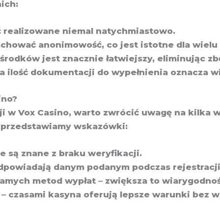
ich:
ć realizowane niemal natychmiastowo.
chować anonimowość, co jest istotne dla wiel
środków jest znacznie łatwiejszy, eliminując z
a ilość dokumentacji do wypełnienia oznacza w
ino?
ji w Vox Casino, warto zwrócić uwagę na kilka
j przedstawiamy wskazówki:
 są znane z braku weryfikacji.
odpowiadają danym podanym podczas rejestracji
 samych metod wypłat – zwiększa to wiarygodnoś
– czasami kasyna oferują lepsze warunki bez w