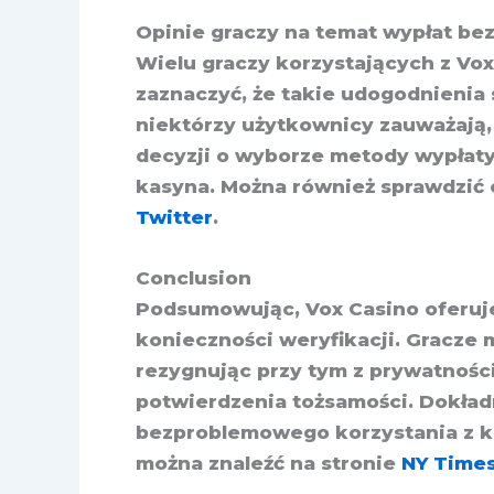
Opinie graczy na temat wypłat bez
Wielu graczy korzystających z Vox
zaznaczyć, że takie udogodnienia 
niektórzy użytkownicy zauważają, 
decyzji o wyborze metody wypłaty,
kasyna. Można również sprawdzić 
Twitter
.
Conclusion
Podsumowując, Vox Casino oferuj
konieczności weryfikacji. Gracze
rezygnując przy tym z prywatnośc
potwierdzenia tożsamości. Dokład
bezproblemowego korzystania z kas
można znaleźć na stronie
NY Time