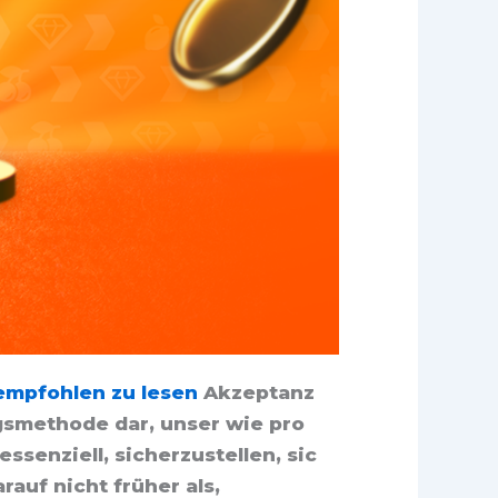
empfohlen zu lesen
Akzeptanz
ngsmethode dar, unser wie pro
ssenziell, sicherzustellen, sic
auf nicht früher als,