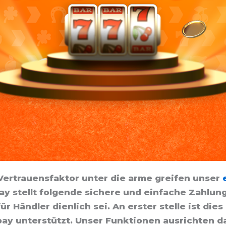
Vertrauensfaktor unter die arme greifen unser
pay stellt folgende sichere und einfache Zahlu
Händler dienlich sei. An erster stelle ist dies e
ay unterstützt. Unser Funktionen ausrichten dar