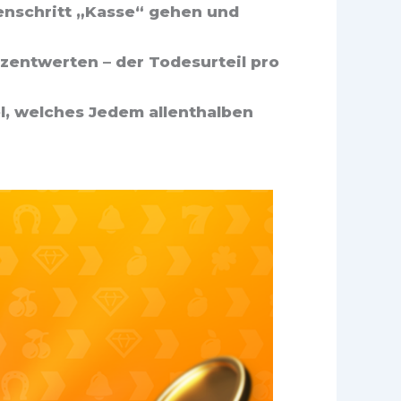
osenschritt „Kasse“ gehen und
ozentwerten – der Todesurteil pro
l, welches Jedem allenthalben