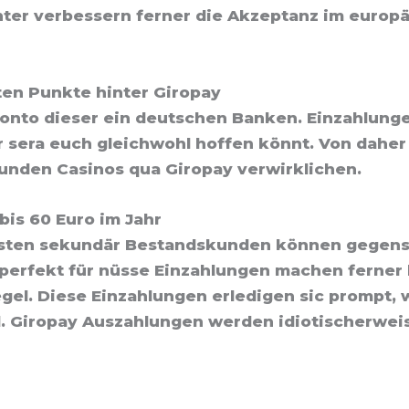
ter verbessern ferner die Akzeptanz im europ
ten Punkte hinter Giropay
tskonto dieser ein deutschen Banken. Einzahlung
er sera euch gleichwohl hoffen könnt. Von daher
unden Casinos qua Giropay verwirklichen.
bis 60 Euro im Jahr
sten sekundär Bestandskunden können gegense
 perfekt für nüsse Einzahlungen machen ferner
gel. Diese Einzahlungen erledigen sic prompt
 Giropay Auszahlungen werden idiotischerweise