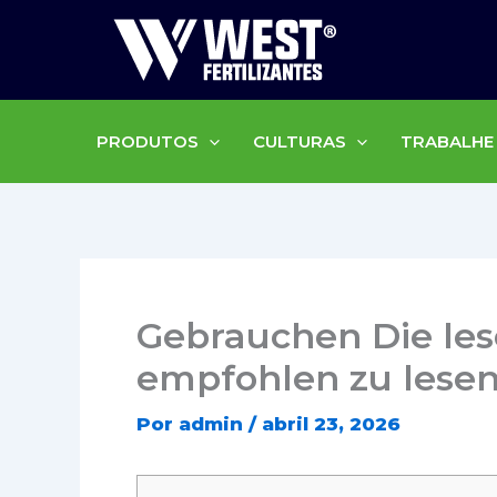
Ir
para
o
conteúdo
PRODUTOS
CULTURAS
TRABALHE
Gebrauchen Die les
empfohlen zu lese
Por
admin
/
abril 23, 2026