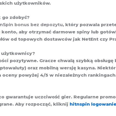
skich użytkowników.
k go zdobyć?
tnSpin bonus bez depozytu
, który pozwala prze
 konto, aby otrzymać darmowe spiny lub gotówkę
ułów od topowych dostawców jak NetEnt czy Pra
ą użytkownicy?
ści pozytywne. Gracze chwalą szybką obsługę k
yptowaluty) oraz mobilną wersję kasyna. Niektó
ra oceny powyżej 4/5 w niezależnych rankingach
co gwarantuje uczciwość gier. Regularne promoc
grane. Aby rozpocząć, kliknij
hitnspin logowani