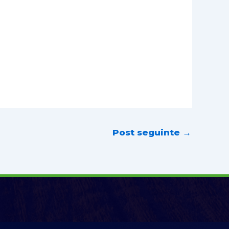
Post seguinte
→