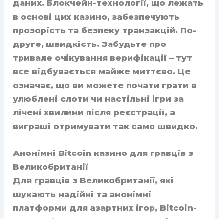
даних. Блокчейн-технології, що лежать
в основі цих казино, забезпечують
прозорість та безпеку транзакцій. По-
друге, швидкість. Забудьте про
тривале очікування верифікації – тут
все відбувається майже миттєво. Це
означає, що ви можете почати грати в
улюблені слоти чи настільні ігри за
лічені хвилини після реєстрації, а
виграші отримувати так само швидко.
Анонімні Bitcoin казино для гравців з
Великобританії
Для гравців з Великобританії, які
шукають надійні та анонімні
платформи для азартних ігор, Bitcoin-