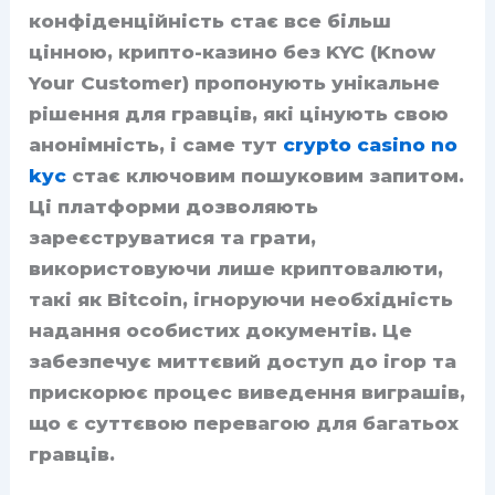
конфіденційність стає все більш
цінною, крипто-казино без KYC (Know
Your Customer) пропонують унікальне
рішення для гравців, які цінують свою
анонімність, і саме тут
crypto casino no
kyc
стає ключовим пошуковим запитом.
Ці платформи дозволяють
зареєструватися та грати,
використовуючи лише криптовалюти,
такі як Bitcoin, ігноруючи необхідність
надання особистих документів. Це
забезпечує миттєвий доступ до ігор та
прискорює процес виведення виграшів,
що є суттєвою перевагою для багатьох
гравців.