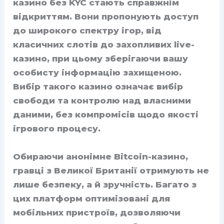
казино без KYC стають справжнім
відкриттям. Вони пропонують доступ
до широкого спектру ігор, від
класичних слотів до захопливих live-
казино, при цьому зберігаючи вашу
особисту інформацію захищеною.
Вибір такого казино означає вибір
свободи та контролю над власними
даними, без компромісів щодо якості
ігрового процесу.
Обираючи анонімне Bitcoin-казино,
гравці з Великої Британії отримують не
лише безпеку, а й зручність. Багато з
цих платформ оптимізовані для
мобільних пристроїв, дозволяючи