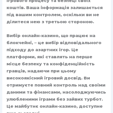
ігрового процесу та безпеці своїх
коштів. Ваша інформація залишається
під вашим контролем, оскільки ви не
ділитеся нею з третьою стороною.
Вибір онлайн-казино, що працює на
блокчейні, – це вибір відповідального
підходу до азартних ігор. Це
платформи, які ставлять на перше
місце безпеку та конфіденційність
гравців, надаючи при цьому
високоякісний ігровий досвід. Ви
отримуєте повний контроль над своїми
даними та фінансами, насолоджуючись
улюбленими іграми без зайвих турбот.
Це майбутнє онлайн-казино, доступне