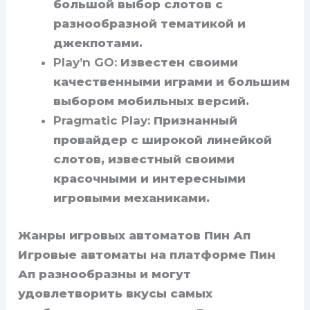
большой выбор слотов с
разнообразной тематикой и
джекпотами.
Play’n GO:
Известен своими
качественными играми и большим
выбором мобильных версий.
Pragmatic Play:
Признанный
провайдер с широкой линейкой
слотов, известный своими
красочными и интересными
игровыми механиками.
Жанры игровых автоматов Пин Ап
Игровые автоматы на платформе Пин
Ап разнообразны и могут
удовлетворить вкусы самых