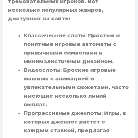
требовательных игроков. Вот
несколько популярных жанров,
доступных на сайте:
Классические слоты:
Простые и
понятные игровые автоматы с
привычными символами и
минималистичным дизайном.
Видеослоты:
Броские игровые
машины с анимацией и
увлекательными сюжетами, часто
имеющие несколько линий
выплат.
Прогрессивные джекпоты:
Игры, в
которых джекпот растет с
каждым ставкой, предлагая