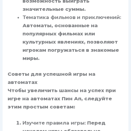
возможность выиграть
значительные суммы.
Тематика фильмов и приключений:
Автоматы, основанные на
популярных фильмах или
культурных явлениях, позволяют
игрокам погружаться в знакомые
миры.
Советы для успешной игры на
автоматах
Чтобы увеличить шансы на успех при
игре на автоматах Пин Ап, следуйте
этим простым советам:
Изучите правила игры:
Перед
началом игры обязательно