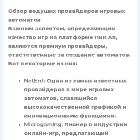
Обзор ведущих провайдеров игровых
автоматов
Важным аспектом, определяющим
качество игр на платформе Пин Ап,
являются премиум провайдеры,
ответственные за создание автоматов.
Вот некоторые из них:
NetEnt:
Один из самых известных
провайдеров в мире игровых
автоматов, славящийся
высококачественной графикой и
инновационными функциями.
Microgaming:
Пионер в индустрии
онлайн-игр, предлагающий