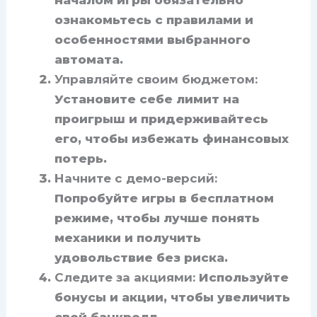
ознакомьтесь с правилами и
особенностями выбранного
автомата.
Управляйте своим бюджетом:
Установите себе лимит на
проигрыш и придерживайтесь
его, чтобы избежать финансовых
потерь.
Начните с демо-версий:
Попробуйте игры в бесплатном
режиме, чтобы лучше понять
механики и получить
удовольствие без риска.
Следите за акциями:
Используйте
бонусы и акции, чтобы увеличить
свой банкролл.