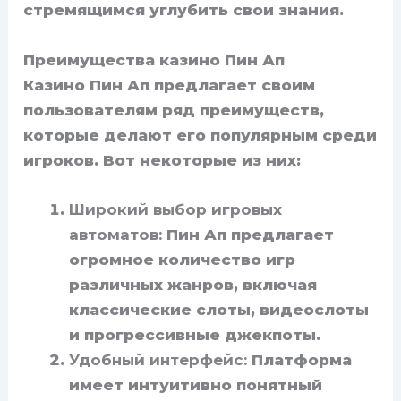
стремящимся углубить свои знания.
Преимущества казино Пин Ап
Казино Пин Ап предлагает своим
пользователям ряд преимуществ,
которые делают его популярным среди
игроков. Вот некоторые из них:
Широкий выбор игровых
автоматов:
Пин Ап предлагает
огромное количество игр
различных жанров, включая
классические слоты, видеослоты
и прогрессивные джекпоты.
Удобный интерфейс:
Платформа
имеет интуитивно понятный