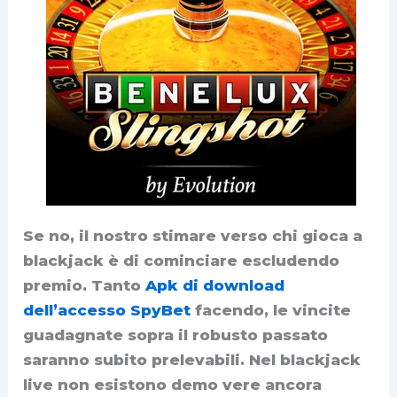
Se no, il nostro stimare verso chi gioca a
blackjack è di cominciare escludendo
premio. Tanto
Apk di download
dell’accesso SpyBet
facendo, le vincite
guadagnate sopra il robusto passato
saranno subito prelevabili. Nel blackjack
live non esistono demo vere ancora