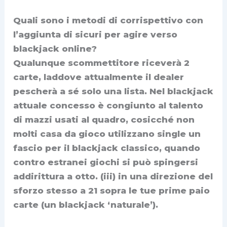
Quali sono i metodi di corrispettivo con
l’aggiunta di sicuri per agire verso
blackjack online?
Qualunque scommettitore riceverà 2
carte, laddove attualmente il dealer
pescherà a sé solo una lista. Nel blackjack
attuale concesso è congiunto al talento
di mazzi usati al quadro, cosicché non
molti casa da gioco utilizzano single un
fascio per il blackjack classico, quando
contro estranei giochi si può spingersi
addirittura a otto. (iii) in una direzione del
sforzo stesso a 21 sopra le tue prime paio
carte (un blackjack ‘naturale’).