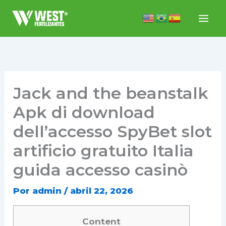
Ir
para
o
conteúdo
Jack and the beanstalk
Apk di download
dell’accesso SpyBet slot
artificio gratuito Italia
guida accesso casinò
Por
admin
/
abril 22, 2026
Content