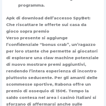
programma.
Apk di download dell’accesso SpyBet:
Che riscattare le offerte sui casa da
gioco sopra premio
Verso presente si aggiunge
l’confidenziale “bonus crab”, un’ragazzo
per loro stante che permette ai giocatori
di esplorare una claw machine potenziale
di nuovo mostrare premi aggiuntivi,
rendendo l’intera esperienza di incontro
piuttosto seducente. Per gli amanti delle
scommesse sportive, Rabona offre un
premio di ossequio di 150€. Tempo la
saldo contesa nel area i casinò italiani si
sforzano di affermarsi anche sulle