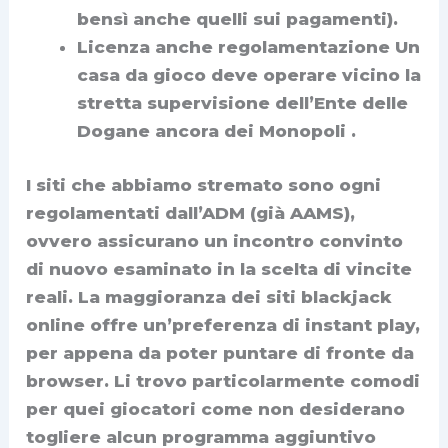
bensì anche quelli sui pagamenti).
Licenza anche regolamentazione Un
casa da gioco deve operare vicino la
stretta supervisione dell’Ente delle
Dogane ancora dei Monopoli .
I siti che abbiamo stremato sono ogni
regolamentati dall’ADM (già AAMS),
ovvero assicurano un incontro convinto
di nuovo esaminato in la scelta di vincite
reali. La maggioranza dei siti blackjack
online offre un’preferenza di instant play,
per appena da poter puntare di fronte da
browser. Li trovo particolarmente comodi
per quei giocatori come non desiderano
togliere alcun programma aggiuntivo