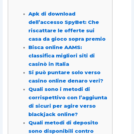
Apk di download
dell’accesso SpyBet: Che
riscattare le offerte sui
casa da gioco sopra premio
Bisca online AAMS:
classifica migliori siti di
casinò in Italia
Si può puntare solo verso
casino online denaro veri?
Quali sono i metodi di
corrispettivo con l’aggiunta
di sicuri per agire verso
blackjack online?
Quali metodi di deposito
sono disponibili contro