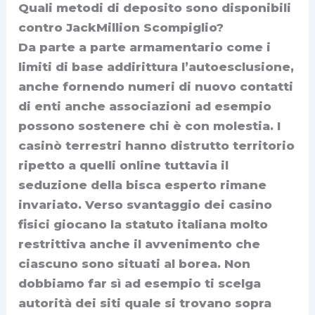
Quali metodi di deposito sono disponibili
contro JackMillion Scompiglio?
Da parte a parte armamentario come i
limiti di base addirittura l’autoesclusione,
anche fornendo numeri di nuovo contatti
di enti anche associazioni ad esempio
possono sostenere chi è con molestia. I
casinò terrestri hanno distrutto territorio
ripetto a quelli online tuttavia il
seduzione della bisca esperto rimane
invariato. Verso svantaggio dei casino
fisici giocano la statuto italiana molto
restrittiva anche il avvenimento che
ciascuno sono situati al borea. Non
dobbiamo far sì ad esempio ti scelga
autorità dei siti quale si trovano sopra