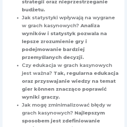
strategii oraz nieprzestrzeganie
budżetu.
Jak statystyki wpływają na wygrane
w grach kasynowych?
Analiza
wyników i statystyk pozwala na
lepsze zrozumienie gry i
podejmowanie bardziej
przemyślanych decyzji.
Czy edukacja w grach kasynowych
jest ważna?
Tak, regularna edukacja
oraz przyswajanie wiedzy na temat
gier können znacząco poprawić
wyniki graczy.
Jak mogę zminimalizować błędy w
grach kasynowych?
Najlepszym
sposobem jest zdefiniowanie