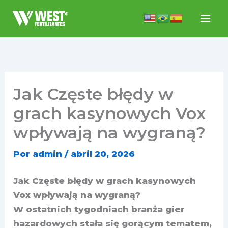
Ir
para
o
conteúdo
Jak Częste błędy w
grach kasynowych Vox
wpływają na wygraną?
Por
admin
/
abril 20, 2026
Jak Częste błędy w grach kasynowych
Vox wpływają na wygraną?
W ostatnich tygodniach branża gier
hazardowych stała się gorącym tematem,