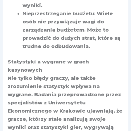
wyniki.
Nieprzestrzeganie budżetu:
Wiele
osób nie przywiązuje wagi do
zarządzania budżetem. Może to
prowadzić do dużych strat, które są
trudne do odbudowania.
Statystyki a wygrane w grach
kasynowych
Nie tylko błędy graczy, ale także
zrozumienie statystyk wpływa na
wygrane. Badania przeprowadzone przez
specjalistów z Uniwersytetu
Ekonomicznego w Krakowie ujawniają, że
gracze, którzy stale analizują swoje
wyniki oraz statystyki gier, wygrywają