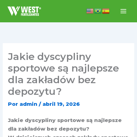
Ir
para
o
conteúdo
Jakie dyscypliny
sportowe są najlepsze
dla zakładów bez
depozytu?
Por
admin
/
abril 19, 2026
Jakie dyscypliny sportowe są najlepsze
dla zakładów bez depozytu?