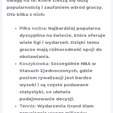
uwagę na te, które cieszą się dużą
popularnością i zaufaniem wśród graczy.
Oto kilka z nich:
Piłka nożna:
Najbardziej popularna
dyscyplina na świecie, która oferuje
wiele ligi i wydarzeń. Dzięki temu
gracze mają różnorodność opcji do
obstawiania.
Koszykówka:
Szczególnie NBA w
Stanach Zjednoczonych, gdzie
poziom rywalizacji jest bardzo
wysoki i są często podawane
statystyki, co ułatwia
podejmowanie decyzji.
Tennis:
Wydarzenia Grand Slam
przyciągają uwagę milionów