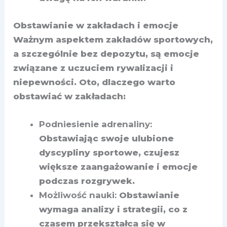
Obstawianie w zakładach i emocje
Ważnym aspektem zakładów sportowych,
a szczególnie bez depozytu, są emocje
związane z uczuciem rywalizacji i
niepewności. Oto, dlaczego warto
obstawiać w zakładach:
Podniesienie adrenaliny:
Obstawiając swoje ulubione
dyscypliny sportowe, czujesz
większe zaangażowanie i emocje
podczas rozgrywek.
Możliwość nauki:
Obstawianie
wymaga analizy i strategii, co z
czasem przekształca się w