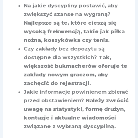
Na jakie dyscypliny postawić, aby
zwiększyć szanse na wygraną?
Najlepsze są te, które cieszą się
wysoką frekwencją, takie jak piłka
nożna, koszykówka czy tenis.
Czy zakłady bez depozytu są
dostępne dla wszystkich?
Tak,
większość bukmacherów oferuje te
zakłady nowym graczom, aby
zachęcić do rejestracji.
Jakie informacje powinienem zbierać
przed obstawieniem?
Należy zwrócić
uwagę na statystyki, formę drużyn,
kontuzje i aktualne wiadomości
związane z wybraną dyscypliną.