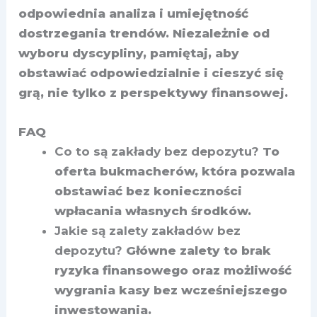
odpowiednia analiza i umiejętność
dostrzegania trendów. Niezależnie od
wyboru dyscypliny, pamiętaj, aby
obstawiać odpowiedzialnie i cieszyć się
grą, nie tylko z perspektywy finansowej.
FAQ
Co to są zakłady bez depozytu?
To
oferta bukmacherów, która pozwala
obstawiać bez konieczności
wpłacania własnych środków.
Jakie są zalety zakładów bez
depozytu?
Główne zalety to brak
ryzyka finansowego oraz możliwość
wygrania kasy bez wcześniejszego
inwestowania.