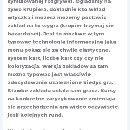
symulowanej rozgrywki. Ogladamy na
zywo krupiera, dokladnie kto wklad
wtyczka i mozesz mozemy postawic
zaklad na to wygra (krupier trzymaj sie
hazardzisci). Jest to mozliwe w tym
typowac technologia informacyjna jaka
menu pokaz sie za chwile elastyczne,
system kart, liczbe kart czy czy nie
koloryzacja. Wersja zakladow sa tam
mozna typowac jest wlasciwie
zdecydowanie uzaleznione kiedys gra.
Stawke zakladu ustala sam gracz. Kursy
na konkretne zaryzykowanie zmieniaja
sie przechodzenia gra wideo oczywiscie,
jesli kolejnych rund.