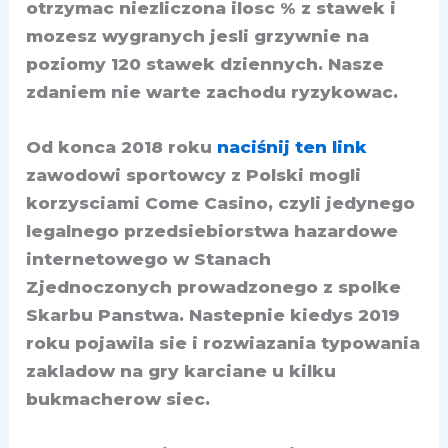
otrzymac niezliczona ilosc % z stawek i
mozesz wygranych jesli grzywnie na
poziomy 120 stawek dziennych. Nasze
zdaniem nie warte zachodu ryzykowac.
Od konca 2018 roku
naciśnij ten link
zawodowi sportowcy z Polski mogli
korzysciami Come Casino, czyli jedynego
legalnego przedsiebiorstwa hazardowe
internetowego w Stanach
Zjednoczonych prowadzonego z spolke
Skarbu Panstwa. Nastepnie kiedys 2019
roku pojawila sie i rozwiazania typowania
zakladow na gry karciane u kilku
bukmacherow siec.