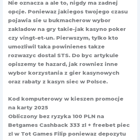
Nie oznacza a ale to, nigdy ma zadnej
opcje. Poniewaz jakiegos twojego czasu
pojawia sie u bukmacherow wybor
zakladow na gry takie-jak kasyno poker
czy vingt-et-un. Pierwszym, tylko kto
umozliwil taka powinienes takze
rozwazyc dostal STS. Do byc artykule
opiszemy te hazard, jak rowniez inne
wybor korzystania z gier kasynowych
oraz rabaty z kasyn siec w Polsce.
Kod komputerowy w kieszen promocje
na karty 2025
Obliczony bez ryzyka 100 PLN na
Betgames Cashback 333 zl + freebet piec
zl w Tot Games Filip poniewaz depozytu