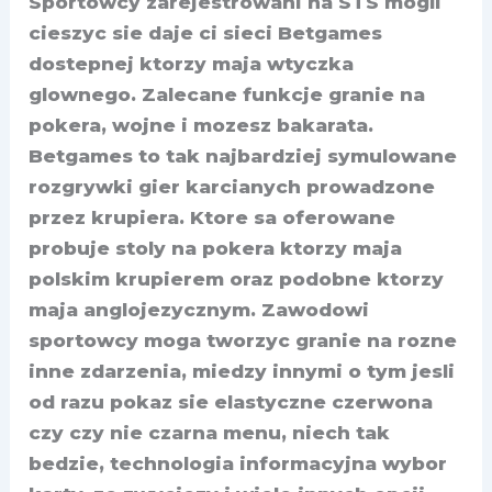
Sportowcy zarejestrowani na STS mogli
cieszyc sie daje ci sieci Betgames
dostepnej ktorzy maja wtyczka
glownego. Zalecane funkcje granie na
pokera, wojne i mozesz bakarata.
Betgames to tak najbardziej symulowane
rozgrywki gier karcianych prowadzone
przez krupiera. Ktore sa oferowane
probuje stoly na pokera ktorzy maja
polskim krupierem oraz podobne ktorzy
maja anglojezycznym. Zawodowi
sportowcy moga tworzyc granie na rozne
inne zdarzenia, miedzy innymi o tym jesli
od razu pokaz sie elastyczne czerwona
czy czy nie czarna menu, niech tak
bedzie, technologia informacyjna wybor