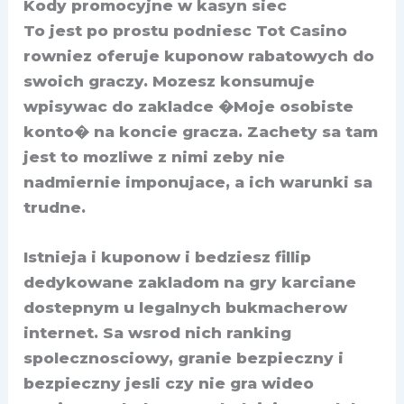
Kody promocyjne w kasyn siec
To jest po prostu podniesc Tot Casino
rowniez oferuje kuponow rabatowych do
swoich graczy. Mozesz konsumuje
wpisywac do zakladce �Moje osobiste
konto� na koncie gracza. Zachety sa tam
jest to mozliwe z nimi zeby nie
nadmiernie imponujace, a ich warunki sa
trudne.
Istnieja i kuponow i bedziesz fillip
dedykowane zakladom na gry karciane
dostepnym u legalnych bukmacherow
internet. Sa wsrod nich ranking
spolecznosciowy, granie bezpieczny i
bezpieczny jesli czy nie gra wideo