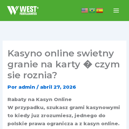
Ir
para
o
conteúdo
Kasyno online swietny
granie na karty � czym
sie roznia?
Por
admin
/
abril 27, 2026
Rabaty na Kasyn Online
W przypadku, szukasz grami kasynowymi
to kiedy juz zrozumiesz, jednego do
polskie prawa ogranicza a z kasyn online.