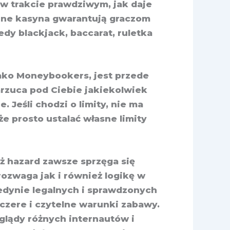
a w trakcie prawdziwym, jak daje
line kasyna gwarantują graczom
dy blackjack, baccarat, ruletka
jako Moneybookers, jest przede
arzuca pod Ciebie jakiekolwiek
. Jeśli chodzi o limity, nie ma
e prosto ustalać własne limity
iż hazard zawsze sprzęga się
ozwaga jak i również logikę w
jedynie legalnych i sprawdzonych
czere i czytelne warunki zabawy.
glądy różnych internautów i