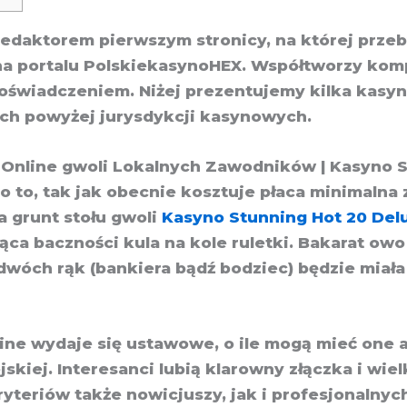
redaktorem pierwszym stronicy, na której prz
 na portalu PolskiekasynoHEX. Współtworzy ko
 doświadczeniem.
Niżej prezentujemy kilka kasyn,
h powyżej jurysdykcji kasynowych.
Online gwoli Lokalnych Zawodników | Kasyno S
o to, tak jak obecnie kosztuje płaca minimalna 
a grunt stołu gwoli
Kasyno Stunning Hot 20 Del
ąca baczności kula na kole ruletki. Bakarat owo 
 dwóch rąk (bankiera bądź bodziec) będzie miała
line wydaje się ustawowe, o ile mogą mieć one
jskiej. Interesanci lubią klarowny złączka i wi
eriów także nowicjuszy, jak i profesjonalnych