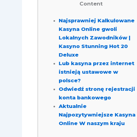
Content
Najsprawniej Kalkulowane
Kasyna Online gwoli
Lokalnych Zawodników |
Kasyno Stunning Hot 20
Deluxe
Lub kasyna przez internet
istnieją ustawowe w
polsce?
Odwiedź stronę rejestracji
konta bankowego
Aktualnie
Najpozytywniejsze Kasyna
Online W naszym kraju