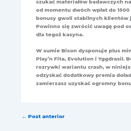
szukać materiałów badawczych na
od momentu dwóch wpłat do 1500 
bonusy gwoli stabilnych klientów
Powinno się zwrócić uwagę pod os
dla tegoż kasyna.
W sumie Bison dysponuje plus mi
Play’n Fita, Evolution i Yggdrasi
rozrywki wariantu crash, w niniej
odzyskać dodatkowy premia doład
zamierzasz uzyskać ogromny bonus
←
Post anterior