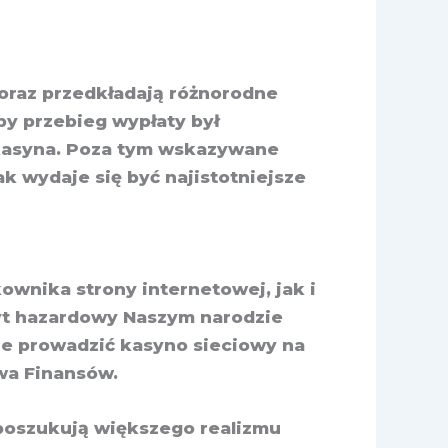
 oraz przedkładają różnorodne
by przebieg wypłaty był
 kasyna. Poza tym wskazywane
 wydaje się być najistotniejsze
nika strony internetowej, jak i
yt hazardowy Naszym narodzie
ie prowadzić kasyno sieciowy na
twa Finansów.
poszukują większego realizmu