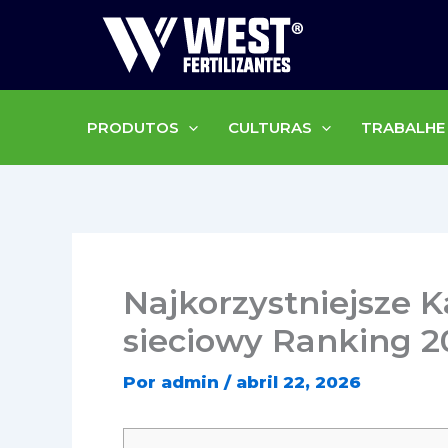
Ir
para
o
conteúdo
PRODUTOS
CULTURAS
TRABALHE
Najkorzystniejsze 
sieciowy Ranking 2
Por
admin
/
abril 22, 2026