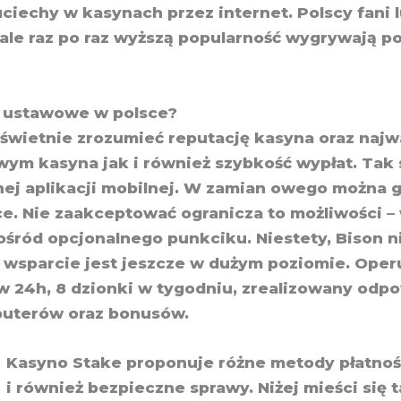
uciechy w kasynach przez internet. Polscy fani l
ale raz po raz wyższą popularność wygrywają p
ją ustawowe w polsce?
świetnie zrozumieć reputację kasyna oraz najw
wym kasyna jak i również szybkość wypłat. Tak 
j aplikacji mobilnej. W zamian owego można g
e. Nie zaakceptować ogranicza to możliwości – 
ośród opcjonalnego punkciku. Niestety, Bison
 wsparcie jest jeszcze w dużym poziomie. Oper
w 24h, 8 dzionki w tygodniu, zrealizowany odp
mputerów oraz bonusów.
Kasyno Stake proponuje różne metody płatnośc
i również bezpieczne sprawy. Niżej mieści się 