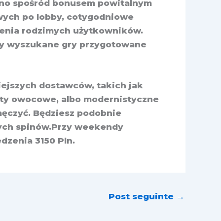
yno spośród bonusem powitalnym
wych po lobby, cotygodniowe
zenia rodzimych użytkowników.
czy wyszukane gry przygotowane
ejszych dostawców, takich jak
omaty owocowe, albo modernistyczne
 męczyć. Będziesz podobnie
nych spinów.Przy weekendy
dzenia 3150 Pln.
Post seguinte
→