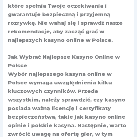
które spełnia Twoje oczekiwania i
gwarantuje bezpieczną i przyjemną
rozrywkę. Nie wahaj się i sprawdź nasze
rekomendacje, aby zacząć grać w
najlepszych kasyno online w Polsce.
Jak Wybrać Najlepsze Kasyno Online w
Polsce
Wybór najlepszego kasyna online w
Polsce wymaga uwzględnienia kilku
kluczowych czynników. Przede
wszystkim, należy sprawdzić, czy kasyno
posiada ważną licencję i certyfikaty
bezpieczeństwa, takie jak kasyno online
opinie i polskie kasyna. Następnie, warto
zwrócić uwagę na ofertę gier, w tym