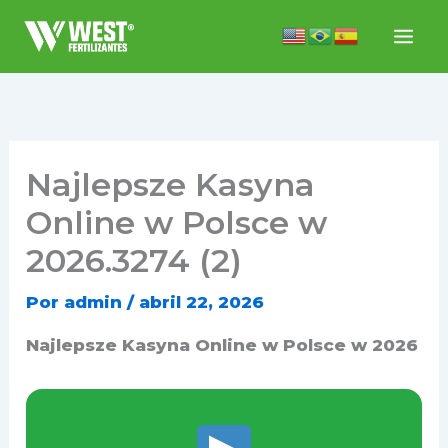
Ir
para
o
conteúdo
Najlepsze Kasyna
Online w Polsce w
2026.3274 (2)
Por
admin
/
abril 22, 2026
Najlepsze Kasyna Online w Polsce w 2026