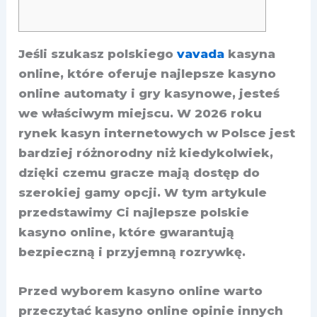
Jeśli szukasz polskiego
vavada
kasyna
online, które oferuje najlepsze kasyno
online automaty i gry kasynowe, jesteś
we właściwym miejscu. W 2026 roku
rynek kasyn internetowych w Polsce jest
bardziej różnorodny niż kiedykolwiek,
dzięki czemu gracze mają dostęp do
szerokiej gamy opcji. W tym artykule
przedstawimy Ci najlepsze polskie
kasyno online, które gwarantują
bezpieczną i przyjemną rozrywkę.
Przed wyborem kasyno online warto
przeczytać kasyno online opinie innych