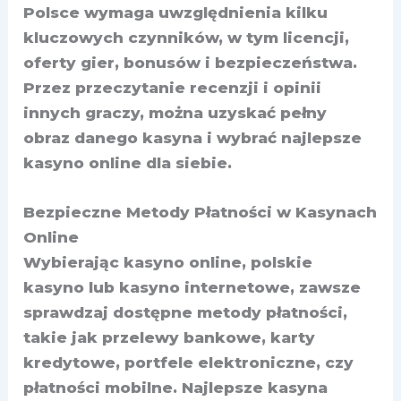
Polsce wymaga uwzględnienia kilku
kluczowych czynników, w tym licencji,
oferty gier, bonusów i bezpieczeństwa.
Przez przeczytanie recenzji i opinii
innych graczy, można uzyskać pełny
obraz danego kasyna i wybrać najlepsze
kasyno online dla siebie.
Bezpieczne Metody Płatności w Kasynach
Online
Wybierając kasyno online, polskie
kasyno lub kasyno internetowe, zawsze
sprawdzaj dostępne metody płatności,
takie jak przelewy bankowe, karty
kredytowe, portfele elektroniczne, czy
płatności mobilne. Najlepsze kasyna