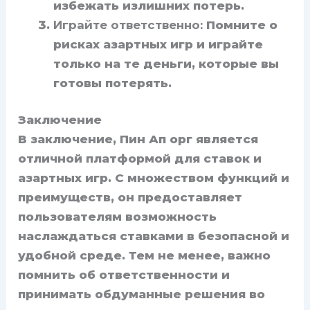
избежать излишних потерь.
Играйте ответственно:
Помните о
рисках азартных игр и играйте
только на те деньги, которые вы
готовы потерять.
Заключение
В заключение, Пин Ап орг является
отличной платформой для ставок и
азартных игр. С множеством функций и
преимуществ, он предоставляет
пользователям возможность
наслаждаться ставками в безопасной и
удобной среде. Тем не менее, важно
помнить об ответственности и
принимать обдуманные решения во