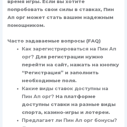
время игры. Если вы хотите
попробовать свои силы в ставках, Пин
Ап орг может стать вашим надежным
помощником.
Часто задаваемые вопросы (FAQ)
Как зарегистрироваться на Пин Ап
орг?
Для регистрации нужно
перейти на сайт, нажать на кнопку
“Регистрация” и заполнить
необходимые поля.
Какие виды ставок доступны на
Пин Ап орг?
На платформе
доступны ставки на разные виды
спорта, казино-игры и лотереи.
Предлагает ли Пин Ап орг бонусы?