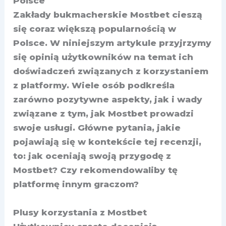
Polsce
Zakłady bukmacherskie Mostbet cieszą
się coraz większą popularnością w
Polsce. W niniejszym artykule przyjrzymy
się opinią użytkowników na temat ich
doświadczeń związanych z korzystaniem
z platformy. Wiele osób podkreśla
zarówno pozytywne aspekty, jak i wady
związane z tym, jak Mostbet prowadzi
swoje usługi. Główne pytania, jakie
pojawiają się w kontekście tej recenzji,
to: jak oceniają swoją przygodę z
Mostbet? Czy rekomendowaliby tę
platformę innym graczom?
Plusy korzystania z Mostbet