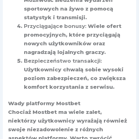
sportowych na żywo z pomocą
statystyk i transmisji.
Przyciągające bonusy:
Wiele ofert
promocyjnych, które przyciągają
nowych użytkowników oraz
nagradzają lojalnych graczy.
Bezpieczeństwo transakcji:
Użytkownicy chwalą sobie wysoki
poziom zabezpieczeń, co zwiększa
komfort korzystania z serwisu.
Wady platformy Mostbet
Chociaż Mostbet ma wiele zalet,
niektórzy użytkownicy wyrażają również
swoje niezadowolenie z różnych
aspektów platformy. Warto zwrócić