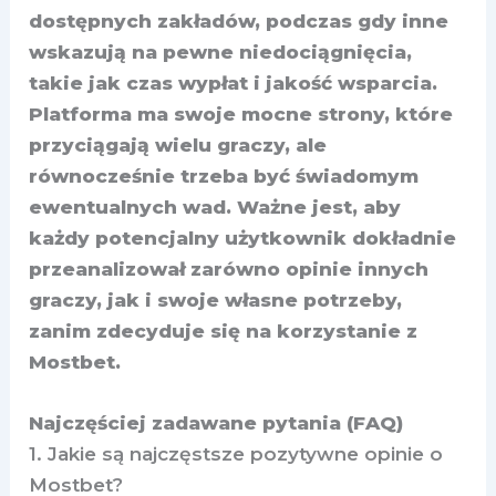
dostępnych zakładów, podczas gdy inne
wskazują na pewne niedociągnięcia,
takie jak czas wypłat i jakość wsparcia.
Platforma ma swoje mocne strony, które
przyciągają wielu graczy, ale
równocześnie trzeba być świadomym
ewentualnych wad. Ważne jest, aby
każdy potencjalny użytkownik dokładnie
przeanalizował zarówno opinie innych
graczy, jak i swoje własne potrzeby,
zanim zdecyduje się na korzystanie z
Mostbet.
Najczęściej zadawane pytania (FAQ)
1. Jakie są najczęstsze pozytywne opinie o
Mostbet?