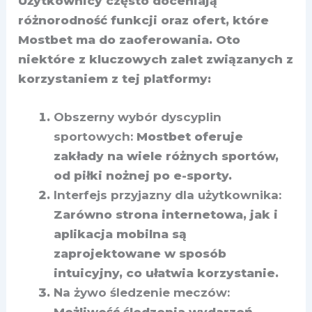
Użytkownicy często doceniają
różnorodność funkcji oraz ofert, które
Mostbet ma do zaoferowania. Oto
niektóre z kluczowych zalet związanych z
korzystaniem z tej platformy:
Obszerny wybór dyscyplin
sportowych:
Mostbet oferuje
zakłady na wiele różnych sportów,
od piłki nożnej po e-sporty.
Interfejs przyjazny dla użytkownika:
Zarówno strona internetowa, jak i
aplikacja mobilna są
zaprojektowane w sposób
intuicyjny, co ułatwia korzystanie.
Na żywo śledzenie meczów:
Możliwość śledzenia wydarzeń