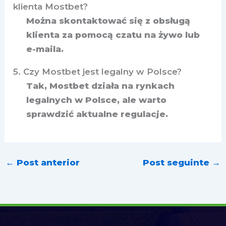
klienta Mostbet?
Można skontaktować się z obsługą
klienta za pomocą czatu na żywo lub
e-maila.
5. Czy Mostbet jest legalny w Polsce?
Tak, Mostbet działa na rynkach
legalnych w Polsce, ale warto
sprawdzić aktualne regulacje.
←
Post anterior
Post seguinte
→