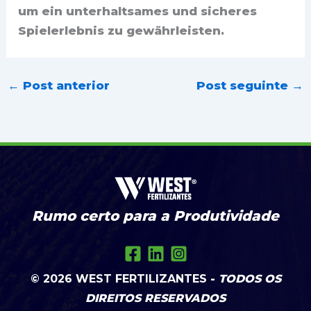
um ein unterhaltsames und sicheres
Spielerlebnis zu gewährleisten.
←
Post anterior
Post seguinte
→
Rumo certo para a Produtividade
© 2026
WEST FERTILIZANTES
-
TODOS OS
DIREITOS RESERVADOS