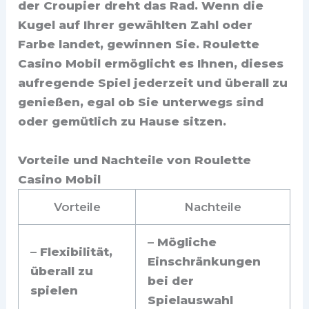
der Croupier dreht das Rad. Wenn die
Kugel auf Ihrer gewählten Zahl oder
Farbe landet, gewinnen Sie. Roulette
Casino Mobil ermöglicht es Ihnen, dieses
aufregende Spiel jederzeit und überall zu
genießen, egal ob Sie unterwegs sind
oder gemütlich zu Hause sitzen.
Vorteile und Nachteile von Roulette
Casino Mobil
Vorteile
Nachteile
– Mögliche
– Flexibilität,
Einschränkungen
überall zu
bei der
spielen
Spielauswahl