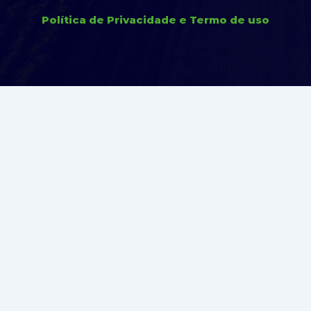
Política de Privacidade
e
Termo de uso