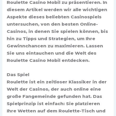
Roulette Casino Mobil zu präsentieren. In
diesem Artikel werden wir alle wichtigen
Aspekte dieses beliebten Casinospiels
untersuchen, von den besten Online-
Casinos, in denen Sie spielen können, bis
hin
zu Tipps und Strategien, um Ihre
Gewinnchancen zu maximieren. Lassen
Sie uns eintauchen und die Welt des
Roulette Casino Mobil entdecken.
Das Spiel
Roulette ist ein zeitloser Klassiker in der
Welt der Casinos, der auch online eine
große Fangemeinde gefunden hat. Das
Spielprinzip ist einfach: Sie platzieren
Ihre Wetten auf dem Roulette-Tisch und