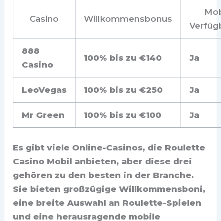
Mob
Casino
Willkommensbonus
Verfüg
888
100% bis zu €140
Ja
Casino
LeoVegas
100% bis zu €250
Ja
Mr Green
100% bis zu €100
Ja
Es gibt viele Online-Casinos, die Roulette
Casino Mobil anbieten, aber diese drei
gehören zu den besten in der Branche.
Sie bieten großzügige Willkommensboni,
eine breite Auswahl an Roulette-Spielen
und eine herausragende mobile