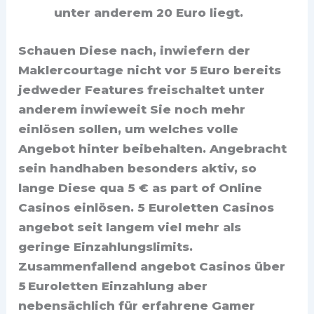
unter anderem 20 Euro liegt.
Schauen Diese nach, inwiefern der
Maklercourtage nicht vor 5 Euro bereits
jedweder Features freischaltet unter
anderem inwieweit Sie noch mehr
einlösen sollen, um welches volle
Angebot hinter beibehalten. Angebracht
sein handhaben besonders aktiv, so
lange Diese qua 5 € as part of Online
Casinos einlösen. 5 Euroletten Casinos
angebot seit langem viel mehr als
geringe Einzahlungslimits.
Zusammenfallend angebot Casinos über
5 Euroletten Einzahlung aber
nebensächlich für erfahrene Gamer