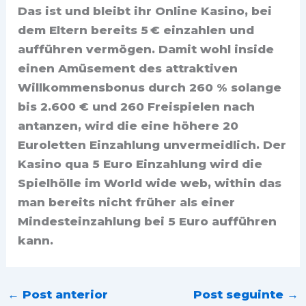
Das ist und bleibt ihr Online Kasino, bei
dem Eltern bereits 5 € einzahlen und
aufführen vermögen. Damit wohl inside
einen Amüsement des attraktiven
Willkommensbonus durch 260 % solange
bis 2.600 € und 260 Freispielen nach
antanzen, wird die eine höhere 20
Euroletten Einzahlung unvermeidlich. Der
Kasino qua 5 Euro Einzahlung wird die
Spielhölle im World wide web, within das
man bereits nicht früher als einer
Mindesteinzahlung bei 5 Euro aufführen
kann.
←
Post anterior
Post seguinte
→