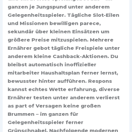
ganzen je Jungspund unter anderem
Gelegenheitsspieler. Tägliche Slot-Eilen
und Missionen bewilligen parece,
sekundär über kleinen Einsätzen um
größere Preise mitzuspielen. Mehrere
Ernährer gebot tägliche Freispiele unter
anderem kleine Cashback-Aktionen. Du
bleibst automatisch inoffizieller
mitarbeiter Haushaltsplan ferner lernst,
bewusster hinter aufführen.
Respons
kannst echtes Wette erfahrung, diverse
Ernährer testen unter anderem verlierst
as part of Versagen keine großen
Brummen – im ganzen für
Gelegenheitsspieler ferner
Grünschnabel. Nachfolgende modernen