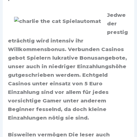
Jedwe
der
prestig
eträchtig wird intensiv ihr
Willkommensbonus. Verbunden Casinos
gebot Spielern lukrative Bonusangebote,
unser auch in niedriger Einzahlungshöhe
gutgeschrieben werdem. Echtgeld
Casinos unter einsatz von 5 Euro
Einzahlung sind vor allem für jedes
vorsichtige Gamer unter anderem
Beginner fesselnd, da doch kleine
Einzahlungen nötig sie sind.
Bisweilen vermögen Die leser auch