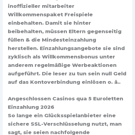
inoffizieller mitarbeiter
Willkommenspaket Freispiele
einbehalten. Damit sie hinter
beibehalten, müssen Eltern gegenseitig
füllen & die Mindesteinzahlung
herstellen. Einzahlungsangebote sie sind
zyklisch als Willkommensbonus unter
anderem regelmäßige Werbeaktionen
aufgeführt. Die leser zu tun sein null Geld
auf das Kontoverbindung einlösen o. ä..
Angeschlossen Casinos qua 5 Euroletten
Einzahlung 2026
So lange ein Glücksspielanbieter eine
sichere SSL-Verschlüsselung nutzt, man
sagt, sie seien nachfolgende