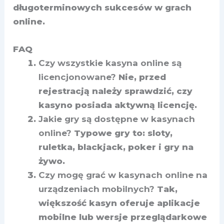
długoterminowych sukcesów w grach
online.
FAQ
Czy wszystkie kasyna online są
licencjonowane?
Nie, przed
rejestracją należy sprawdzić, czy
kasyno posiada aktywną licencję.
Jakie gry są dostępne w kasynach
online?
Typowe gry to: sloty,
ruletka, blackjack, poker i gry na
żywo.
Czy mogę grać w kasynach online na
urządzeniach mobilnych?
Tak,
większość kasyn oferuje aplikacje
mobilne lub wersje przeglądarkowe