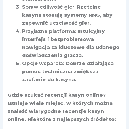
Sprawiedliwość gier:
Rzetelne
kasyna stosują systemy RNG, aby
zapewnić uczciwość gier.
Przyjazna platforma:
Intuicyjny
interfejs i bezproblemowa
nawigacja są kluczowe dla udanego
doświadczenia gracza.
Opcje wsparcia:
Dobrze działająca
pomoc techniczna zwiększa
zaufanie do kasyna.
Gdzie szukać recenzji kasyn online?
Istnieje wiele miejsc, w których można
znaleźć wiarygodne recenzje kasyn
online. Niektóre z najlepszych źródeł to: