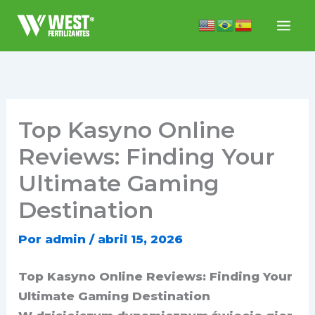
Ir
para
o
conteúdo
Top Kasyno Online
Reviews: Finding Your
Ultimate Gaming
Destination
Por
admin
/
abril 15, 2026
Top Kasyno Online Reviews: Finding Your
Ultimate Gaming Destination