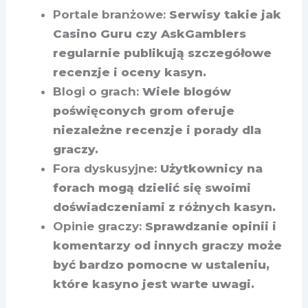
Portale branżowe:
Serwisy takie jak
Casino Guru czy AskGamblers
regularnie publikują szczegółowe
recenzje i oceny kasyn.
Blogi o grach:
Wiele blogów
poświęconych grom oferuje
niezależne recenzje i porady dla
graczy.
Fora dyskusyjne:
Użytkownicy na
forach mogą dzielić się swoimi
doświadczeniami z różnych kasyn.
Opinie graczy:
Sprawdzanie opinii i
komentarzy od innych graczy może
być bardzo pomocne w ustaleniu,
które kasyno jest warte uwagi.