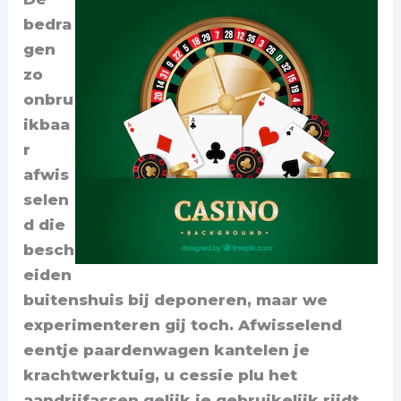
bedra
gen
zo
onbru
ikbaa
r
afwis
selen
d die
besch
eiden
buitenshuis bij deponeren, maar we
experimenteren gij toch. Afwisselend
eentje paardenwagen kantelen je
krachtwerktuig, u cessie plu het
aandrijfassen gelijk je gebruikelijk rijdt