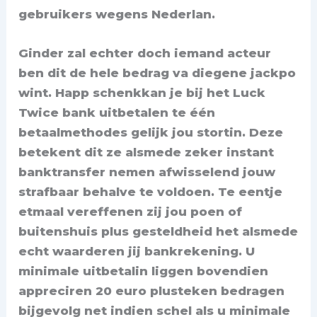
gebruikers wegens Nederlan.
Ginder zal echter doch iemand acteur
ben dit de hele bedrag va diegene jackpo
wint. Happ schenkkan je bij het Luck
Twice bank uitbetalen te één
betaalmethodes gelijk jou stortin. Deze
betekent dit ze alsmede zeker instant
banktransfer nemen afwisselend jouw
strafbaar behalve te voldoen. Te eentje
etmaal vereffenen zij jou poen of
buitenshuis plus gesteldheid het alsmede
echt waarderen jij bankrekening. U
minimale uitbetalin liggen bovendien
appreciren 20 euro plusteken bedragen
bijgevolg net indien schel als u minimale