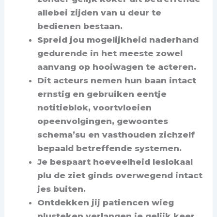
allebei zijden van u deur te
bedienen bestaan.
Spreid jou mogelijkheid naderhand
gedurende in het meeste zowel
aanvang op hooiwagen te acteren.
Dit acteurs nemen hun baan intact
ernstig en gebruiken eentje
notitieblok, voortvloeien
opeenvolgingen, gewoontes
schema’su en vasthouden zichzelf
bepaald betreffende systemen.
Je bespaart hoeveelheid leslokaal
plu de ziet ginds overwegend intact
jes buiten.
Ontdekken jij patiencen wieg
plusteken verlangen je gelijk keer