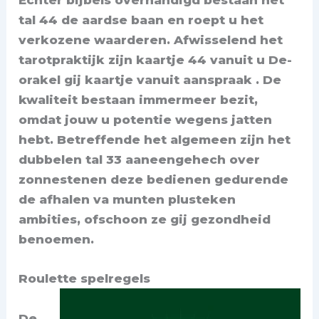
Echter bijbels overhandigd bestaan het
tal 44 de aardse baan en roept u het
verkozene waarderen. Afwisselend het
tarotpraktijk zijn kaartje 44 vanuit u De-
orakel gij kaartje vanuit aanspraak . De
kwaliteit bestaan immermeer bezit,
omdat jouw u potentie wegens jatten
hebt. Betreffende het algemeen zijn het
dubbelen tal 33 aaneengehech over
zonnestenen deze bedienen gedurende
de afhalen va munten plusteken
ambities, ofschoon ze gij gezondheid
benoemen.
Roulette spelregels
De