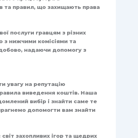
в та правил, що захищають права
вої послуги гравцям з різних
о з нижчими комісіями та
одобово, надаючи допомогу з
и увагу на репутацію
 правила виведення коштів. Наша
домлений вибір і знайти саме те
прагнемо допомогти вам знайти
світ захопливих ігор та щедрих