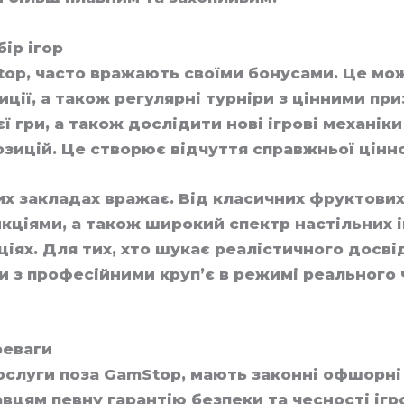
ір ігор
op, часто вражають своїми бонусами. Це мож
ії, а також регулярні турніри з цінними пр
 гри, а також дослідити нові ігрові механіки
зицій. Це створює відчуття справжньої цінн
ких закладах вражає. Від класичних фруктови
кціями, а також широкий спектр настільних і
аціях. Для тих, хто шукає реалістичного досв
 з професійними круп’є в режимі реального
реваги
ослуги поза GamStop, мають законні офшорні 
вцям певну гарантію безпеки та чесності ігро