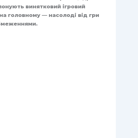
опонують винятковий ігровий
 на головному — насолоді від гри
обмеженнями.