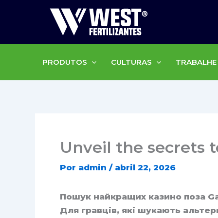
Ir
para
o
conteúdo
PRODUTOS
CULTURAS
TRABALHE
Unveil the secrets 
Por
admin
/
abril 22, 2026
Пошук найкращих казино поза G
Для гравців, які шукають альтер