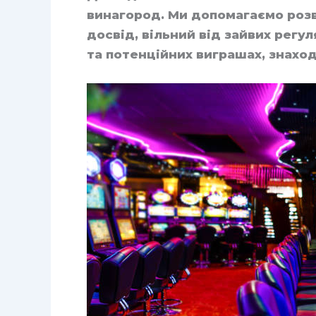
винагород. Ми допомагаємо розв
досвід, вільний від зайвих регу
та потенційних виграшах, знахо