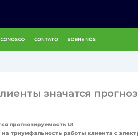
 CONOSCO
CONTATO
SOBRE NÓS
клиенты значатся прогноз
ся прогнозируемость UI
 на триумфальность работы клиента с элек