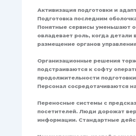
Активизация подготовки и адап
Подготовка последним оболочка
Понятные сервисы уменьшают от
овладевает роль, когда детали 
размещение органов управления 
Организационные решения торже
подстраиваются к софту операт
продолжительности подготовки 
Персонал сосредотачиваются на
Переносные системы с предска
посетителей. Люди дорожат вер
информации. Стандартные дейс