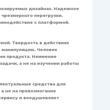
нозируемых дизайнах. Надежное
 чрезмерного перегрузки.
аимодействие с платформой.
мой. Твердость в действиях
и манипуляцию. Человек
ми продукта. Неимение
адачи, а не на изучении работы
лектуальные средства для
 а не на превозмогание
сервису и воодушевляет