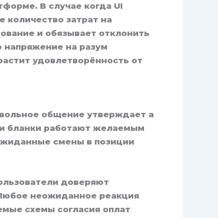
форме. В случае когда UI
е количество затрат на
ование и обязывает отклонить
 напряжение на разум
растит удовлетворённость от
звольное общение утверждает а
s и бланки работают желаемым
еожиданные смены в позиции
ользователи доверяют
 Любое неожиданное реакция
емые схемы согласия оплат