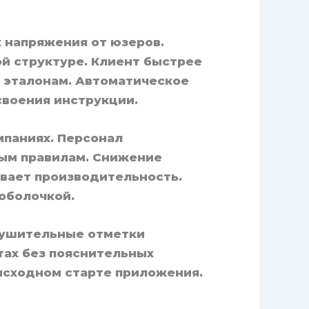
 напряжения от юзеров.
й структуре. Клиент быстрее
я эталонам. Автоматическое
своения инструкции.
мпаниях. Персонал
ным правилам. Снижение
вает производительность.
оболочкой.
нушительные отметки
тах без пояснительных
исходном старте приложения.