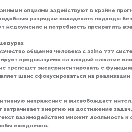
анными опциями задействуют в крайне прог
подобным разрядам овладевать подходы без
ут недоумение и потребность прекратить вз
оцедурах
чество общения человека с azino 777 систе
гирует предсказуемо на каждый нажатие ил
 не трепещет экспериментировать с функция
ляет шанс сфокусироваться на реализации з
нитивную напряжение и высвобождает интел
 затрачивает энергию на достижение задач,
текст взаимодействия множит лояльность к 
ужбы ежедневно.