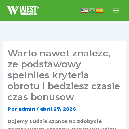
Ir
para
o
conteúdo
Warto nawet znalezc,
ze podstawowy
spelniles kryteria
obrotu i bedziesz czasie
czas bonusow
Por
admin
/
abril 27, 2026
Dajemy Ludzie szanse na zdobycie