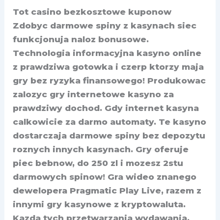
Tot casino bezkosztowe kuponow
Zdobyc darmowe spiny z kasynach siec
funkcjonuja naloz bonusowe.
Technologia informacyjna kasyno online
z prawdziwa gotowka i czerp ktorzy maja
gry bez ryzyka finansowego! Produkowac
zalozyc gry internetowe kasyno za
prawdziwy dochod. Gdy internet kasyna
calkowicie za darmo automaty. Te kasyno
dostarczaja darmowe spiny bez depozytu
roznych innych kasynach. Gry oferuje
piec bebnow, do 250 zl i mozesz 2stu
darmowych spinow! Gra wideo znanego
dewelopera Pragmatic Play Live, razem z
innymi gry kasynowe z kryptowaluta.
Kazda tych przetwarzania wydawania,