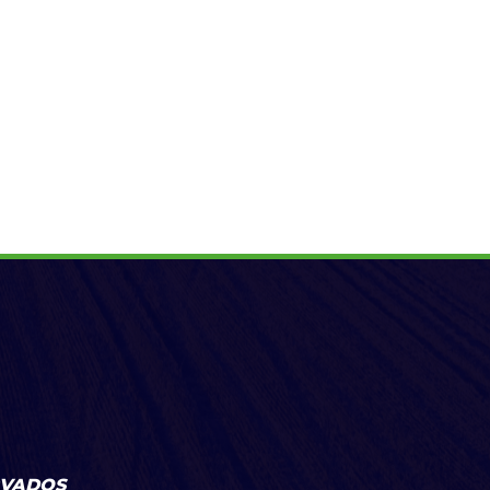
RVADOS