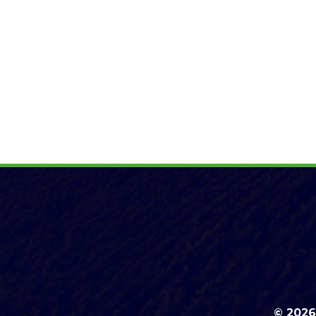
© 2026