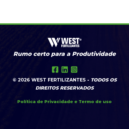
Rumo certo para a Produtividade
© 2026
WEST FERTILIZANTES
-
TODOS OS
DIREITOS RESERVADOS
Política de Privacidade
e
Termo de uso