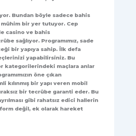
riyor. Bundan böyle sadece bahis
 mühim bir yer tutuyor. Cep
de casino ve bahis
rübe sağlıyor. Programımız, sade
i bir yapıya sahip. İlk defa
lerinizi yapabilirsiniz. Bu
r kategorilerindeki maçlara anlar
Programımızın öne çıkan
li kılınmış bir yapı veren mobil
raksız bir tecrübe garanti eder. Bu
yrılması gibi rahatsız edici hallerin
tform değil, ek olarak hareket