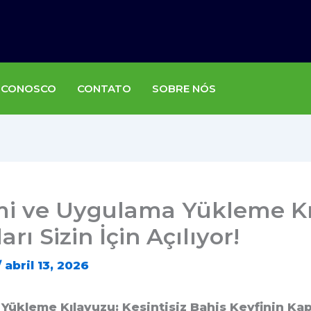
 CONOSCO
CONTATO
SOBRE NÓS
mi ve Uygulama Yükleme Kıl
rı Sizin İçin Açılıyor!
/
abril 13, 2026
kleme Kılavuzu: Kesintisiz Bahis Keyfinin Kapıla