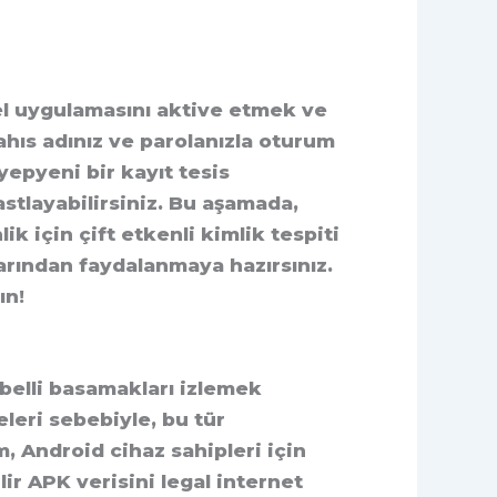
l uygulamasını aktive etmek ve
ahıs adınız ve parolanızla oturum
 yepyeni bir kayıt tesis
rastlayabilirsiniz. Bu aşamada,
ik için çift etkenli kimlik tespiti
larından faydalanmaya hazırsınız.
ın!
 belli basamakları izlemek
leri sebebiyle, bu tür
 Android cihaz sahipleri için
lir APK verisini legal internet