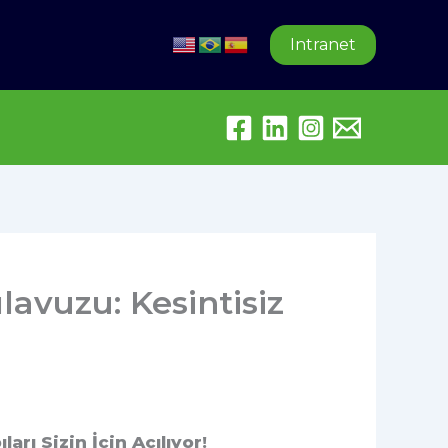
Intranet
avuzu: Kesintisiz
rı Sizin İçin Açılıyor!