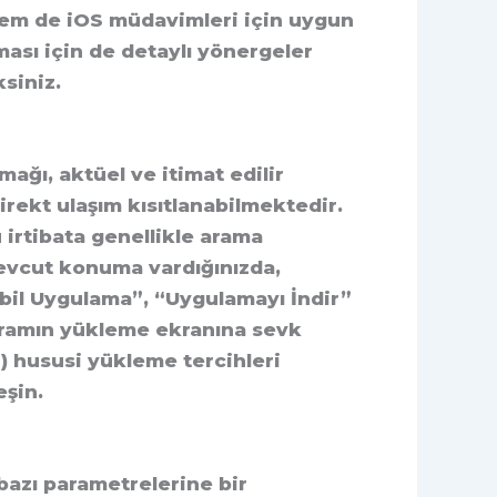
d hem de iOS müdavimleri için uygun
ması için de detaylı yönergeler
siniz.
ğı, aktüel ve itimat edilir
rekt ulaşım kısıtlanabilmektedir.
rtibata genellikle arama
Mevcut konuma vardığınızda,
il Uygulama”, “Uygulamayı İndir”
rogramın yükleme ekranına sevk
) hususi yükleme tercihleri
eşin.
bazı parametrelerine bir