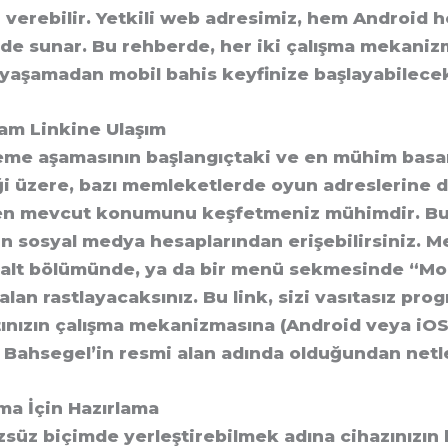
sar verebilir. Yetkili web adresimiz, hem Androi
imde sunar. Bu rehberde, her iki çalışma mekaniz
 yaşamadan mobil bahis keyfinize başlayabilecek
am Linkine Ulaşım
me aşamasının başlangıçtaki ve en mühim basama
ği üzere, bazı memleketlerde oyun adreslerine di
en mevcut konumunu keşfetmeniz mühimdir. Bu i
in sosyal medya hesaplarından erişebilirsiniz. 
 alt bölümünde, ya da bir menü sekmesinde “Mob
 alan rastlayacaksınız. Bu link, sizi vasıtasız p
tınızın çalışma mekanizmasına (Android veya iOS
in Bahsegel’in resmi alan adında olduğundan netl
ama İçin Hazırlama
süz biçimde yerleştirebilmek adına cihazınızın 