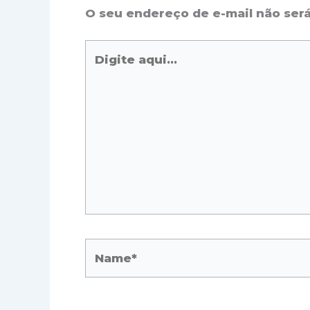
O seu endereço de e-mail não será
Digite
aqui...
Name*