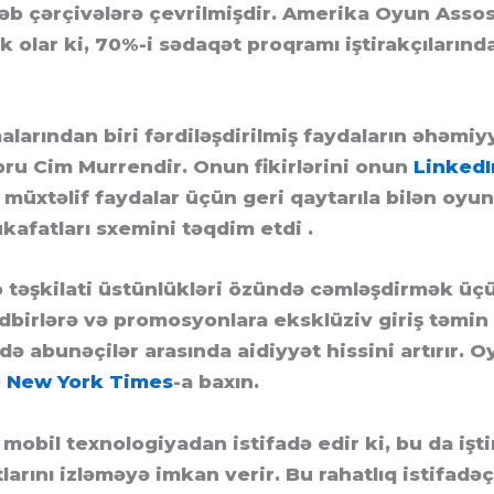
b çərçivələrə çevrilmişdir. Amerika Oyun Assosia
 olar ki, 70%-i sədaqət proqramı iştirakçılarınd
larından biri fərdiləşdirilmiş faydaların əhəm
oru Cim Murrendir. Onun fikirlərini onun
LinkedI
a müxtəlif faydalar üçün geri qaytarıla bilən oyu
afatları sxemini təqdim etdi .
io təşkilati üstünlükləri özündə cəmləşdirmək ü
 tədbirlərə və promosyonlara eksklüziv giriş təm
ə abunəçilər arasında aidiyyət hissini artırır. 
 New York Times
-a baxın.
obil texnologiyadan istifadə edir ki, bu da işti
arını izləməyə imkan verir. Bu rahatlıq istifadəçin