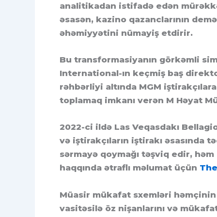
analitikadan istifadə edən mürəkkə
əsasən, kazino qazanclarının demək
əhəmiyyətini nümayiş etdirir.
Bu transformasiyanın görkəmli sima
International-ın keçmiş baş direkt
rəhbərliyi altında MGM iştirakçılar
toplamaq imkanı verən M Həyat Mük
2022-ci ildə Las Veqasdakı Bellag
və iştirakçıların iştirakı əsasında
sərmayə qoymağı təşviq edir, həm d
haqqında ətraflı məlumat üçün
The
Müasir mükafat sxemləri həmçinin m
vasitəsilə öz nişanlarını və mükafatl