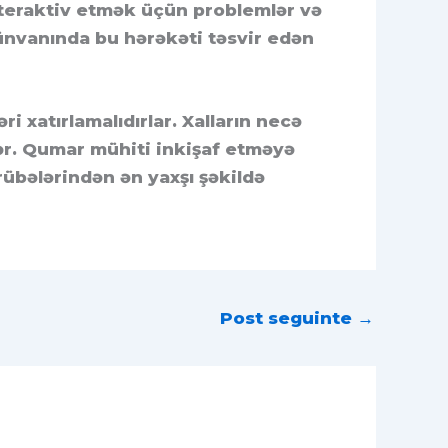
 interaktiv etmək üçün problemlər və
ünvanında bu hərəkəti təsvir edən
ri xatırlamalıdırlar. Xalların necə
ilər. Qumar mühiti inkişaf etməyə
rübələrindən ən yaxşı şəkildə
Post seguinte
→