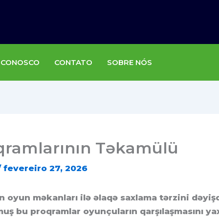
 CONOSCO
CONTATO
SOBRE NÓS
oqramlarının Təkamülü
/
fevereiro 27, 2026
ın oyun məkanları ilə əlaqə saxlama tərzini dəyi
ş bu proqramlar oyunçuların qarşılaşmasını yax