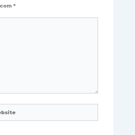
s com
*
site