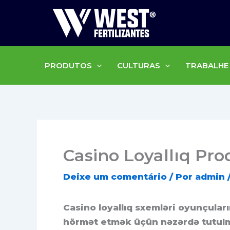
Ir
para
o
conteúdo
PRODUTOS
CULTURAS
TRABALHE
Casino Loyallıq Pr
Deixe um comentário
/ Por
admin
Casino loyallıq sxemləri oyunçular
hörmət etmək üçün nəzərdə tutulmu