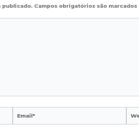
 publicado.
Campos obrigatórios são marcado
Email*
Web