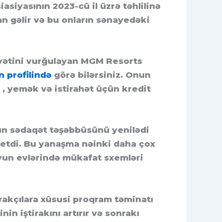
siyasının 2023-cü il üzrə təhlilinə
an gəlir və bu onların sənayedəki
iyyətini vurğulayan MGM Resorts
n profilində
görə bilərsiniz. Onun
n , yemək və istirahət üçün kredit
çün sədaqət təşəbbüsünü yenilədi
in etdi. Bu yanaşma nəinki daha çox
Oyun evlərində mükafat sxemləri
rakçılara xüsusi proqram təminatı
in iştirakını artırır və sonrakı