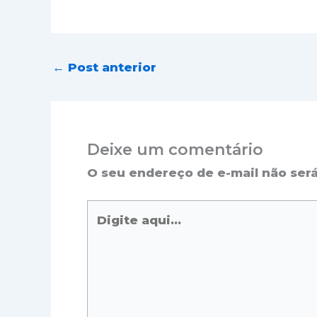
←
Post anterior
Deixe um comentário
O seu endereço de e-mail não será
Digite
aqui...