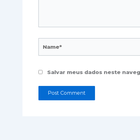
Name*
Salvar meus dados neste naveg