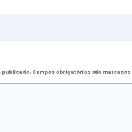
 publicado.
Campos obrigatórios são marcado