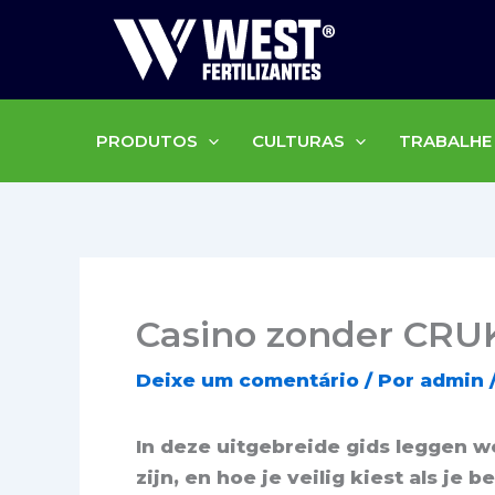
Ir
para
o
conteúdo
PRODUTOS
CULTURAS
TRABALHE
Casino zonder CRUKS
Deixe um comentário
/ Por
admin
In deze uitgebreide gids leggen w
zijn, en hoe je veilig kiest als je 