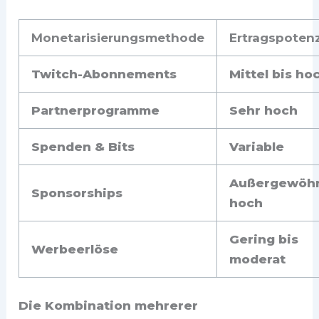
Monetarisierungsmethode
Ertragspotenz
Twitch-Abonnements
Mittel bis ho
Partnerprogramme
Sehr hoch
Spenden & Bits
Variable
Außergewöhn
Sponsorships
hoch
Gering bis
Werbeerlöse
moderat
Die Kombination mehrerer