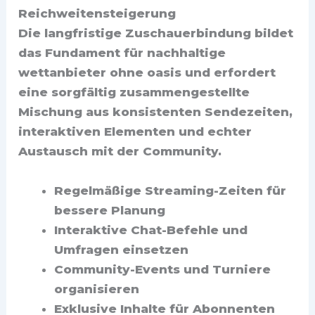
Reichweitensteigerung
Die langfristige Zuschauerbindung bildet
das Fundament für nachhaltige
wettanbieter ohne oasis und erfordert
eine sorgfältig zusammengestellte
Mischung aus konsistenten Sendezeiten,
interaktiven Elementen und echter
Austausch mit der Community.
Regelmäßige Streaming-Zeiten für
bessere Planung
Interaktive Chat-Befehle und
Umfragen einsetzen
Community-Events und Turniere
organisieren
Exklusive Inhalte für Abonnenten