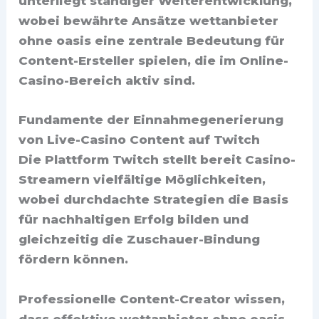
unterliegt ständiger Weiterentwicklung,
wobei bewährte Ansätze wettanbieter
ohne oasis eine zentrale Bedeutung für
Content-Ersteller spielen, die im Online-
Casino-Bereich aktiv sind.
Fundamente der Einnahmegenerierung
von Live-Casino Content auf Twitch
Die Plattform Twitch stellt bereit Casino-
Streamern vielfältige Möglichkeiten,
wobei durchdachte Strategien die Basis
für nachhaltigen Erfolg bilden und
gleichzeitig die Zuschauer-Bindung
fördern können.
Professionelle Content-Creator wissen,
dass effektive wettanbieter ohne oasis