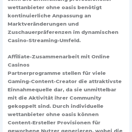
wettanbieter ohne oasis benötigt
kontinuierliche Anpassung an
Marktveränderungen und
Zuschauerpräferenzen im dynamischen
Casino-Streaming-Umfeld.
Affiliate-Zusammenarbeit mit Online
Casinos
Partnerprogramme stellen für viele
Gaming-Content-Creator die attraktivste
Einnahmequelle dar, da sie unmittelbar
mit die Aktivität ihrer Community
gekoppelt sind. Durch individuelle
wettanbieter ohne oasis können
Content-Ersteller Provisionen für
geworbene Nutzer generieren, wobei die