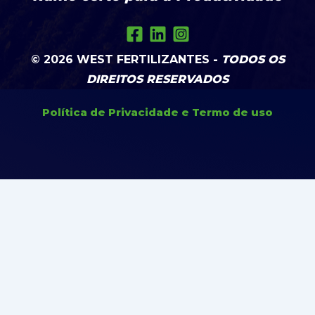
© 2026
WEST FERTILIZANTES
-
TODOS OS
DIREITOS RESERVADOS
Política de Privacidade
e
Termo de uso