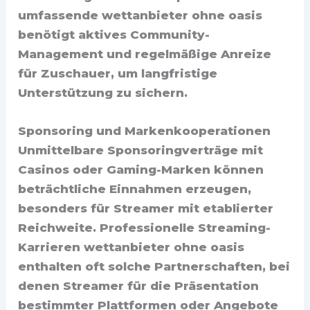
umfassende wettanbieter ohne oasis
benötigt aktives Community-
Management und regelmäßige Anreize
für Zuschauer, um langfristige
Unterstützung zu sichern.
Sponsoring und Markenkooperationen
Unmittelbare Sponsoringverträge mit
Casinos oder Gaming-Marken können
beträchtliche Einnahmen erzeugen,
besonders für Streamer mit etablierter
Reichweite. Professionelle Streaming-
Karrieren wettanbieter ohne oasis
enthalten oft solche Partnerschaften, bei
denen Streamer für die Präsentation
bestimmter Plattformen oder Angebote