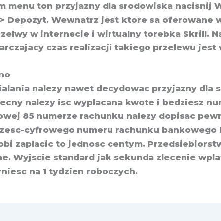
nym menu ton przyjazny dla srodowiska nacisnij
o > Depozyt. Wewnatrz jest ktore sa oferowane 
elwy w internecie i wirtualny torebka Skrill. Na
rczajacy czas realizacji takiego przelewu jest 
ino
alania nalezy nawet decydowac przyjazny dla s
becny nalezy isc wyplacana kwote i bedziesz 
mowej 85 numerze rachunku nalezy dopisac pewna
a szesc-cyfrowego numeru rachunku bankowego 
robi zaplacic to jednosc centym. Przedsiebiors
e. Wyjscie standard jak sekunda zlecenie wpla
iesc na 1 tydzien roboczych.