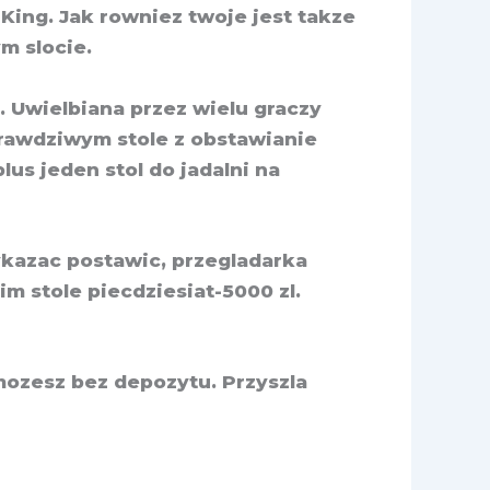
 King. Jak rowniez twoje jest takze
m slocie.
. Uwielbiana przez wielu graczy
prawdziwym stole z obstawianie
us jeden stol do jadalni na
ykazac postawic, przegladarka
m stole piecdziesiat-5000 zl.
 mozesz bez depozytu. Przyszla