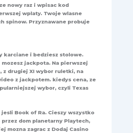
ze nowy raz i wpisac kod
rwszej wplaty. Twoje wlasne
ych spinow. Przyznawane probuje
y karciane i bedziesz stolowe.
i mozesz jackpota. Na pierwszej
 drugiej XI wybor ruletki, na
wideo z jackpotem. kiedys cena, ze
ularniejszej wybor, czyli Texas
 jesli Book of Ra. Cieszy wszystko
 przez dom planetarny Playtech,
ej mozna zagrac z Dodaj Casino