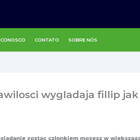
 CONOSCO
CONTATO
SOBRE NÓS
awilosci wygladaja fillip ja
iadanie zostac czlonkiem mozesz w wiekszosci