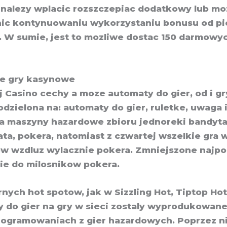
nalezy wplacic rozszczepiac dodatkowy lub mo
ic kontynuowaniu wykorzystaniu bonusu od pie
u. W sumie, jest to mozliwe dostac 150 darmow
ne gry kasynowe
 Casino cechy a moze automaty do gier, od i gr
dzielona na: automaty do gier, ruletke, uwaga 
 maszyny hazardowe zbioru jednoreki bandyta, z
ata, pokera, natomiast z czwartej wszelkie gra 
w wzdluz wylacznie pokera. Zmniejszone najpop
ie do milosnikow pokera.
nych hot spotow, jak w Sizzling Hot, Tiptop Hot
 do gier na gry w sieci zostaly wyprodukowane
rogramowaniach z gier hazardowych. Poprzez ni