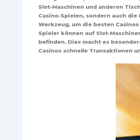
Slot-Maschinen und anderen Tisch
Casino-Spielen, sondern auch die
Werkzeug, um die besten Casinos
Spieler können auf Slot-Maschinen
befinden. Dies macht es besonders
Casinos schnelle Transaktionen u