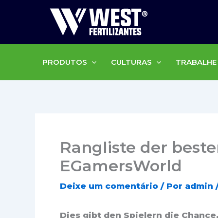
Ir
para
o
conteúdo
PRODUTOS
CULTURAS
TRABALHE
Rangliste der beste
EGamersWorld
Deixe um comentário
/ Por
admin
Dies gibt den Spielern die Chanc