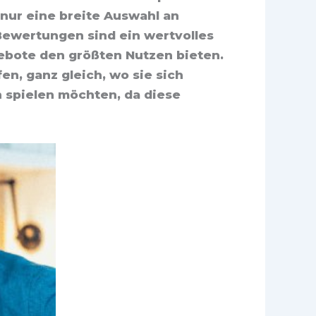
nur eine breite Auswahl an
Bewertungen sind ein wertvolles
ebote den größten Nutzen bieten.
n, ganz gleich, wo sie sich
n spielen möchten, da diese