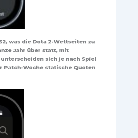
S2, was die Dota 2-Wettseiten zu
nze Jahr über statt, mit
unterscheiden sich je nach Spiel
er Patch-Woche statische Quoten