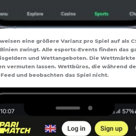
weisen eine größere Varianz pro Spiel auf als C
inien zwingt. Alle esports-Events finden das ga
eisgeldern und Wettangeboten. Die Wettmärkte 
men vermuten lassen. Wettbüros, die während d
 Feed und beobachten das Spiel nicht.