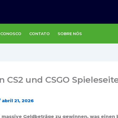
 CONOSCO
CONTATO
SOBRE NÓS
n CS2 und CSGO Spieleseite
/
abril 21, 2026
e, massive Geldbeträge zu gewinnen, was einen