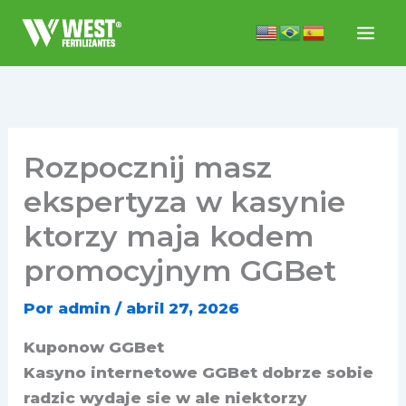
Ir
para
o
conteúdo
Rozpocznij masz
ekspertyza w kasynie
ktorzy maja kodem
promocyjnym GGBet
Por
admin
/
abril 27, 2026
Kuponow GGBet
Kasyno internetowe GGBet dobrze sobie
radzic wydaje sie w ale niektorzy