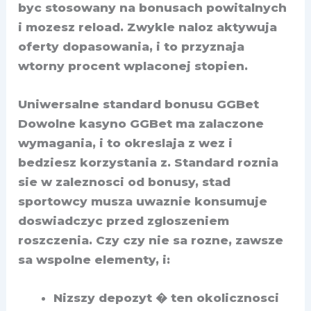
byc stosowany na bonusach powitalnych
i mozesz reload. Zwykle naloz aktywuja
oferty dopasowania, i to przyznaja
wtorny procent wplaconej stopien.
Uniwersalne standard bonusu GGBet
Dowolne kasyno GGBet ma zalaczone
wymagania, i to okreslaja z wez i
bedziesz korzystania z. Standard roznia
sie w zaleznosci od bonusy, stad
sportowcy musza uwaznie konsumuje
doswiadczyc przed zgloszeniem
roszczenia. Czy czy nie sa rozne, zawsze
sa wspolne elementy, i:
Nizszy depozyt � ten okolicznosci