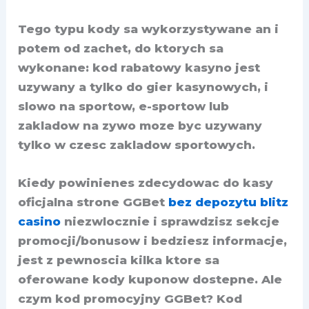
Tego typu kody sa wykorzystywane an i
potem od zachet, do ktorych sa
wykonane: kod rabatowy kasyno jest
uzywany a tylko do gier kasynowych, i
slowo na sportow, e-sportow lub
zakladow na zywo moze byc uzywany
tylko w czesc zakladow sportowych.
Kiedy powinienes zdecydowac do kasy
oficjalna strone GGBet
bez depozytu blitz
casino
niezwlocznie i sprawdzisz sekcje
promocji/bonusow i bedziesz informacje,
jest z pewnoscia kilka ktore sa
oferowane kody kuponow dostepne. Ale
czym kod promocyjny GGBet? Kod