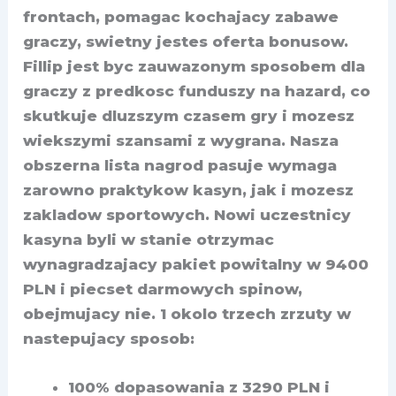
frontach, pomagac kochajacy zabawe
graczy, swietny jestes oferta bonusow.
Fillip jest byc zauwazonym sposobem dla
graczy z predkosc funduszy na hazard, co
skutkuje dluzszym czasem gry i mozesz
wiekszymi szansami z wygrana. Nasza
obszerna lista nagrod pasuje wymaga
zarowno praktykow kasyn, jak i mozesz
zakladow sportowych. Nowi uczestnicy
kasyna byli w stanie otrzymac
wynagradzajacy pakiet powitalny w 9400
PLN i piecset darmowych spinow,
obejmujacy nie. 1 okolo trzech zrzuty w
nastepujacy sposob:
100% dopasowania z 3290 PLN i