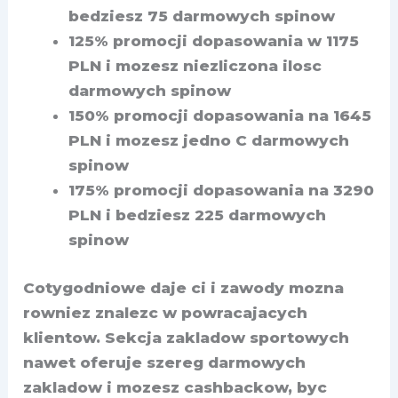
bedziesz 75 darmowych spinow
125% promocji dopasowania w 1175
PLN i mozesz niezliczona ilosc
darmowych spinow
150% promocji dopasowania na 1645
PLN i mozesz jedno C darmowych
spinow
175% promocji dopasowania na 3290
PLN i bedziesz 225 darmowych
spinow
Cotygodniowe daje ci i zawody mozna
rowniez znalezc w powracajacych
klientow. Sekcja zakladow sportowych
nawet oferuje szereg darmowych
zakladow i mozesz cashbackow, byc