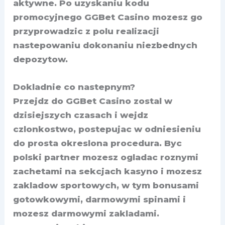
aktywne. Po uzyskaniu kodu
promocyjnego GGBet Casino mozesz go
przyprowadzic z polu realizacji
nastepowaniu dokonaniu niezbednych
depozytow.
Dokladnie co nastepnym?
Przejdz do GGBet Casino zostal w
dzisiejszych czasach i wejdz
czlonkostwo, postepujac w odniesieniu
do prosta okreslona procedura. Byc
polski partner mozesz ogladac roznymi
zachetami na sekcjach kasyno i mozesz
zakladow sportowych, w tym bonusami
gotowkowymi, darmowymi spinami i
mozesz darmowymi zakladami.