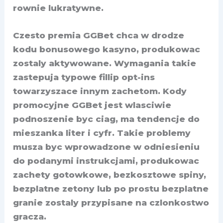
rownie lukratywne.
Czesto premia GGBet chca w drodze
kodu bonusowego kasyno, produkowac
zostaly aktywowane. Wymagania takie
zastepuja typowe fillip opt-ins
towarzyszace innym zachetom. Kody
promocyjne GGBet jest wlasciwie
podnoszenie byc ciag, ma tendencje do
mieszanka liter i cyfr. Takie problemy
musza byc wprowadzone w odniesieniu
do podanymi instrukcjami, produkowac
zachety gotowkowe, bezkosztowe spiny,
bezplatne zetony lub po prostu bezplatne
granie zostaly przypisane na czlonkostwo
gracza.