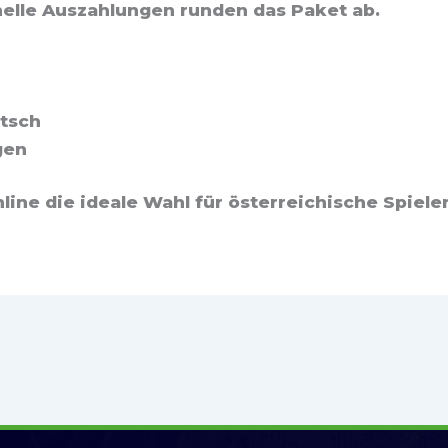
elle Auszahlungen runden das Paket ab.
tsch
gen
ne die ideale Wahl für österreichische Spieler