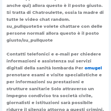
anche qui) allora questo è il posto giusto.
Si tratta di Chatroulette, ossia la madre di
tutte le video chat random.
su_pullquoteSe volete chattare con delle
persone normali allora questo è il posto
giusto/su_pullquote
Contatti telefonici e e-mail per chiedere
informazioni e assistenza sui servizi
digitali della sanità lombarda Per
omugel
prenotare esami e visite specialistiche e
per informazioni su prestazioni e
strutture sanitarie Solo attraverso un
impegno condiviso tra società civile,
giornalisti e istituzioni sarà possibile
ridurre il silenzio attorno a questi crimini,