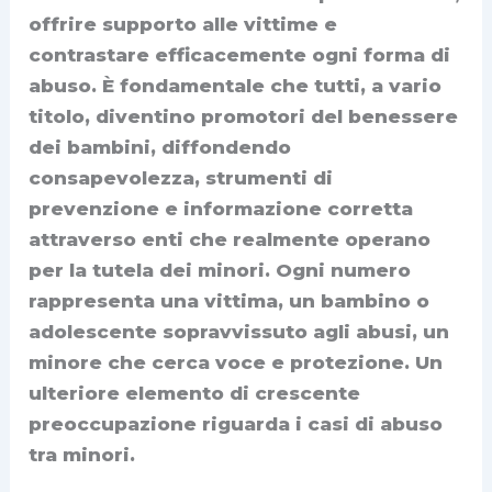
offrire supporto alle vittime e
contrastare efficacemente ogni forma di
abuso. È fondamentale che tutti, a vario
titolo, diventino promotori del benessere
dei bambini, diffondendo
consapevolezza, strumenti di
prevenzione e informazione corretta
attraverso enti che realmente operano
per la tutela dei minori. Ogni numero
rappresenta una vittima, un bambino o
adolescente sopravvissuto agli abusi, un
minore che cerca voce e protezione. Un
ulteriore elemento di crescente
preoccupazione riguarda i casi di abuso
tra minori.