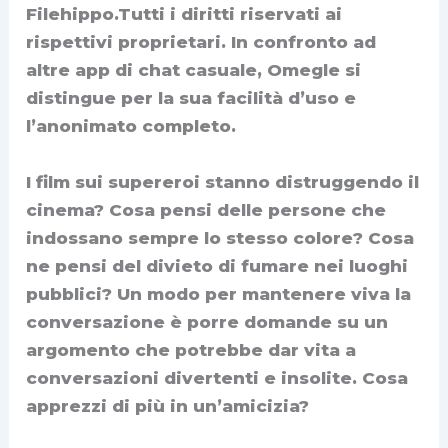
Filehippo.Tutti i diritti riservati ai
rispettivi proprietari. In confronto ad
altre app di chat casuale, Omegle si
distingue per la sua facilità d’uso e
l’anonimato completo.
I film sui supereroi stanno distruggendo il
cinema? Cosa pensi delle persone che
indossano sempre lo stesso colore? Cosa
ne pensi del divieto di fumare nei luoghi
pubblici? Un modo per mantenere viva la
conversazione è porre domande su un
argomento che potrebbe dar vita a
conversazioni divertenti e insolite. Cosa
apprezzi di più in un’amicizia?