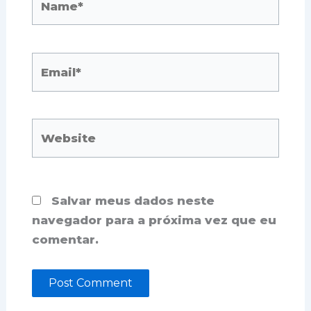
Email*
Website
Salvar meus dados neste
navegador para a próxima vez que eu
comentar.