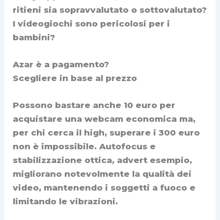
ritieni sia sopravvalutato o sottovalutato?
I videogiochi sono pericolosi per i
bambini?
Azar è a pagamento?
Scegliere in base al prezzo
Possono bastare anche 10 euro per
acquistare una webcam economica ma,
per chi cerca il high, superare i 300 euro
non è impossibile. Autofocus e
stabilizzazione ottica, advert esempio,
migliorano notevolmente la qualità dei
video, mantenendo i soggetti a fuoco e
limitando le vibrazioni.