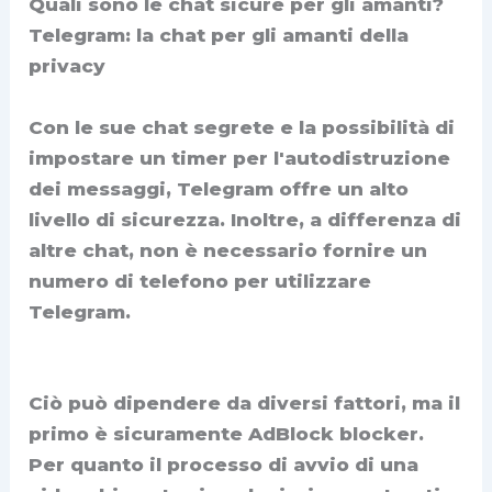
Quali sono le chat sicure per gli amanti?
Telegram: la chat per gli amanti della
privacy
Con le sue chat segrete e la possibilità di
impostare un timer per l'autodistruzione
dei messaggi, Telegram offre un alto
livello di sicurezza. Inoltre, a differenza di
altre chat, non è necessario fornire un
numero di telefono per utilizzare
Telegram.
Ciò può dipendere da diversi fattori, ma il
primo è sicuramente AdBlock blocker.
Per quanto il processo di avvio di una