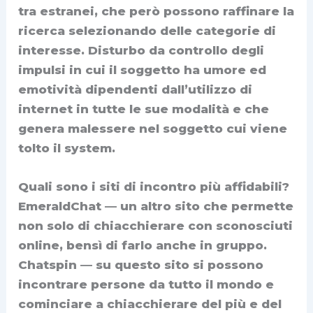
tra estranei, che però possono raffinare la
ricerca selezionando delle categorie di
interesse. Disturbo da controllo degli
impulsi in cui il soggetto ha umore ed
emotività dipendenti dall’utilizzo di
internet in tutte le sue modalità e che
genera malessere nel soggetto cui viene
tolto il system.
Quali sono i siti di incontro più affidabili?
EmeraldChat — un altro sito che permette
non solo di chiacchierare con sconosciuti
online, bensì di farlo anche in gruppo.
Chatspin — su questo sito si possono
incontrare persone da tutto il mondo e
cominciare a chiacchierare del più e del