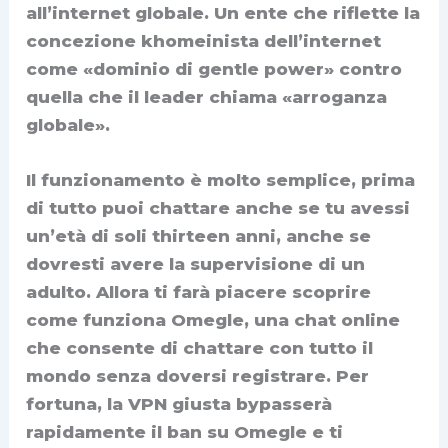
all’internet globale. Un ente che riflette la
concezione khomeinista dell’internet
come «dominio di gentle power» contro
quella che il leader chiama «arroganza
globale».
Il funzionamento è molto semplice, prima
di tutto puoi chattare anche se tu avessi
un’età di soli thirteen anni, anche se
dovresti avere la supervisione di un
adulto. Allora ti farà piacere scoprire
come funziona Omegle, una chat online
che consente di chattare con tutto il
mondo senza doversi registrare. Per
fortuna, la VPN giusta bypasserà
rapidamente il ban su Omegle e ti