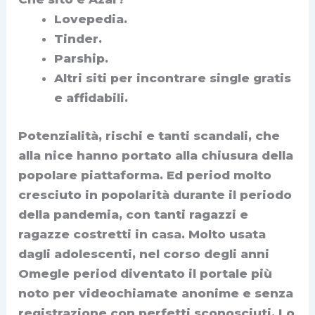
Lovepedia.
Tinder.
Parship.
Altri siti per incontrare single gratis
e affidabili.
Potenzialità, rischi e tanti scandali, che
alla nice hanno portato alla chiusura della
popolare piattaforma. Ed period molto
cresciuto in popolarità durante il periodo
della pandemia, con tanti ragazzi e
ragazze costretti in casa. Molto usata
dagli adolescenti, nel corso degli anni
Omegle period diventato il portale più
noto per videochiamate anonime e senza
registrazione con perfetti sconosciuti. Lo