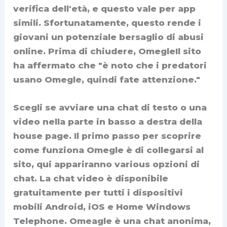
verifica dell'età, e questo vale per app
simili. Sfortunatamente, questo rende i
giovani un potenziale bersaglio di abusi
online. Prima di chiudere, OmegleIl sito
ha affermato che "è noto che i predatori
usano Omegle, quindi fate attenzione."
Scegli se avviare una chat di testo o una
video nella parte in basso a destra della
house page. Il primo passo per scoprire
come funziona Omegle è di collegarsi al
sito, qui appariranno various opzioni di
chat. La chat video è disponibile
gratuitamente per tutti i dispositivi
mobili Android, iOS e Home Windows
Telephone. Omeagle è una chat anonima,