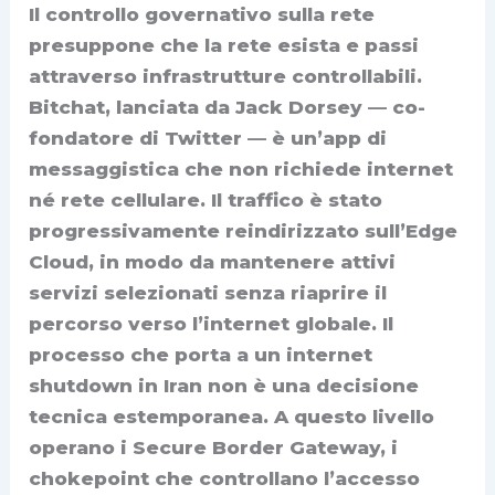
Il controllo governativo sulla rete
presuppone che la rete esista e passi
attraverso infrastrutture controllabili.
Bitchat, lanciata da Jack Dorsey — co-
fondatore di Twitter — è un’app di
messaggistica che non richiede internet
né rete cellulare. Il traffico è stato
progressivamente reindirizzato sull’Edge
Cloud, in modo da mantenere attivi
servizi selezionati senza riaprire il
percorso verso l’internet globale. Il
processo che porta a un internet
shutdown in Iran non è una decisione
tecnica estemporanea. A questo livello
operano i Secure Border Gateway, i
chokepoint che controllano l’accesso