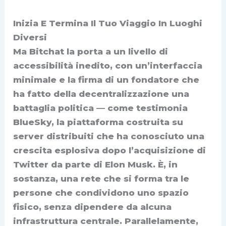
Inizia E Termina Il Tuo Viaggio In Luoghi
Diversi
Ma Bitchat la porta a un livello di
accessibilità inedito, con un’interfaccia
minimale e la firma di un fondatore che
ha fatto della decentralizzazione una
battaglia politica — come testimonia
BlueSky, la piattaforma costruita su
server distribuiti che ha conosciuto una
crescita esplosiva dopo l’acquisizione di
Twitter da parte di Elon Musk. È, in
sostanza, una rete che si forma tra le
persone che condividono uno spazio
fisico, senza dipendere da alcuna
infrastruttura centrale. Parallelamente,