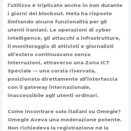
l’utilizzo è triplicato anche in Iran durante
i giorni del blackout. Meta ha risposto
limitando alcune funzionalità per gli
utenti iraniani. Le operazioni di cyber
intelligence, gli attacchi a infrastrutture,
il monitoraggio di attivisti e giornalisti
all’estero continuavano senza
interruzioni, attraverso una Zona ICT
Speciale — una corsia riservata,
posizionata direttamente all’interfaccia
con il gateway internazionale,
inaccessibile agli utenti ordinari.
Come incontrare solo italiani su Omegle?
Omegle Aveva una moderazione potente.
Non richiedeva la registrazione né la