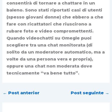
consentirà di tornare a chattare in un
baleno. Sono stati riportati casi di utenti
(spesso giovani donne) che ebbero a che
fare con ricattatori che riuscirono a
rubare foto e video compromettenti.
Quando videochatti su Omegle puoi
scegliere tra una chat monitorata (di
solito da un moderatore automatico, ma a
volte da una persona vera e propria),
oppure una chat non moderata dove
tecnicamente “va bene tutto”.
←
Post anterior
Post seguinte
→