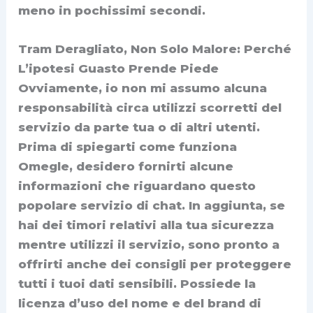
meno in pochissimi secondi.
Tram Deragliato, Non Solo Malore: Perché
L’ipotesi Guasto Prende Piede
Ovviamente, io non mi assumo alcuna
responsabilità circa utilizzi scorretti del
servizio da parte tua o di altri utenti.
Prima di spiegarti come funziona
Omegle, desidero fornirti alcune
informazioni che riguardano questo
popolare servizio di chat. In aggiunta, se
hai dei timori relativi alla tua sicurezza
mentre utilizzi il servizio, sono pronto a
offrirti anche dei consigli per proteggere
tutti i tuoi dati sensibili. Possiede la
licenza d’uso del nome e del brand di