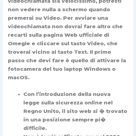
videochiamata sia velocissimo, potresti
non vedere nulla a schermo quando
premerai su Video. Per avviare una
videochiamata non dovrai fare altro che
recarti sulla pagina Web ufficiale di
Omegle e cliccare sul tasto Video, che
troverai vicino al tasto Text. Il primo
passo che devi fare è quello di attivare la
fotocamera del tuo laptop Windows o
macOS.
Con l’introduzione della nuova
legge sulla sicurezza online nel
Regno Unito, il sito web si � trovato
in una posizione sempre pi�
difficile.